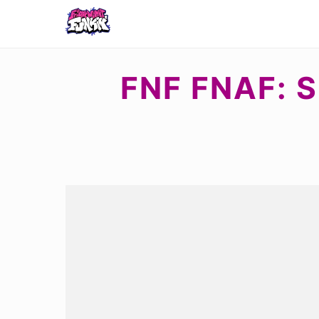
FNF FNAF: 