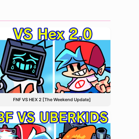
FNF VS HEX 2 [The Weekend Update]