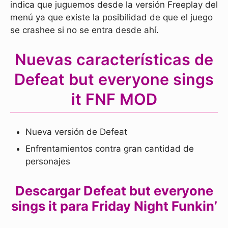
indica que juguemos desde la versión Freeplay del
menú ya que existe la posibilidad de que el juego
se crashee si no se entra desde ahí.
Nuevas características de
Defeat but everyone sings
it FNF MOD
Nueva versión de Defeat
Enfrentamientos contra gran cantidad de
personajes
Descargar Defeat but everyone
sings it para Friday Night Funkin’