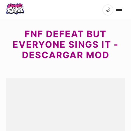
🌙
FNF DEFEAT BUT
EVERYONE SINGS IT -
DESCARGAR MOD