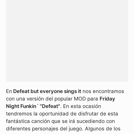
En
Defeat but everyone sings it
nos encontramos
con una versión del popular MOD para
Friday
Night Funkin´ "Defeat"
. En esta ocasión
tendremos la oportunidad de disfrutar de esta
fantástica canción que se irá sucediendo con
diferentes personajes del juego. Algunos de los