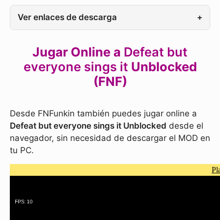
Ver enlaces de descarga
+
Jugar Online a
Defeat but
everyone sings it
Unblocked
(FNF)
Desde FNFunkin también puedes jugar online a
Defeat but everyone sings it
Unblocked
desde el
navegador, sin necesidad de descargar el MOD en
tu PC.