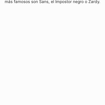
más famosos son Sans, el Impostor negro o Zardy.