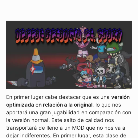
En primer lugar cabe destacar que es una
versión
optimizada en relación a la original
, lo que nos
aportará una gran jugabilidad en comparación con
la versión normal. Este salto de calidad nos
transportará de lleno a un MOD que no nos va a
dejar indiferentes. En primer lugar, esta clase de