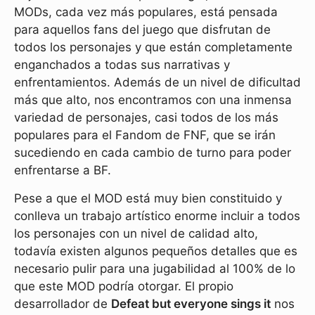
MODs, cada vez más populares, está pensada
para aquellos fans del juego que disfrutan de
todos los personajes y que están completamente
enganchados a todas sus narrativas y
enfrentamientos. Además de un nivel de dificultad
más que alto, nos encontramos con una inmensa
variedad de personajes, casi todos de los más
populares para el Fandom de FNF, que se irán
sucediendo en cada cambio de turno para poder
enfrentarse a BF.
Pese a que el MOD está muy bien constituido y
conlleva un trabajo artístico enorme incluir a todos
los personajes con un nivel de calidad alto,
todavía existen algunos pequeños detalles que es
necesario pulir para una jugabilidad al 100% de lo
que este MOD podría otorgar. El propio
desarrollador de
Defeat but everyone sings it
nos