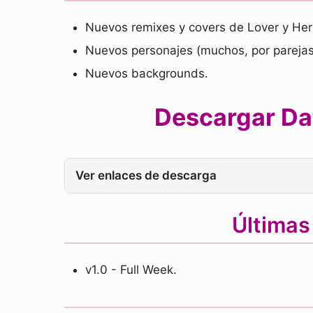
Nuevos remixes y covers de Lover y He
Nuevos personajes (muchos, por parejas
Nuevos backgrounds.
Descargar Dat
Ver enlaces de descarga
Últimas
v1.0 - Full Week.