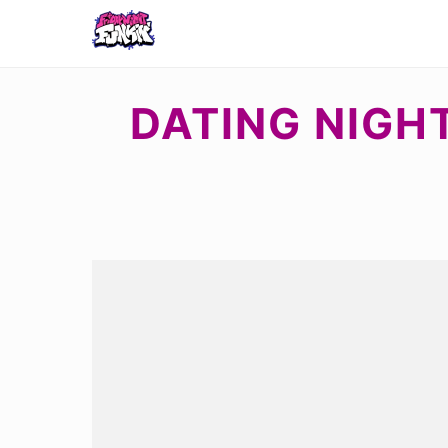
DATING NIGHT