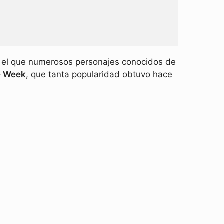
n el que numerosos personajes conocidos de
e Week
, que tanta popularidad obtuvo hace