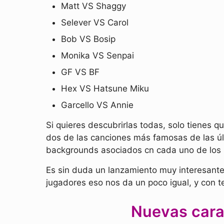
Matt VS Shaggy
Selever VS Carol
Bob VS Bosip
Monika VS Senpai
GF VS BF
Hex VS Hatsune Miku
Garcello VS Annie
Si quieres descubrirlas todas, solo tienes q
dos de las canciones más famosas de las últ
backgrounds asociados cn cada uno de los p
Es sin duda un lanzamiento muy interesante
jugadores eso nos da un poco igual, y con t
Nuevas cara