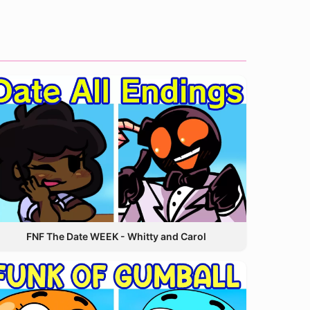
FNF The Date WEEK - Whitty and Carol