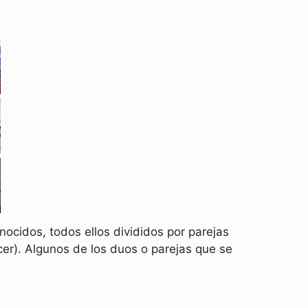
cidos, todos ellos divididos por parejas
cer). Algunos de los duos o parejas que se