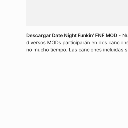
Descargar Date Night Funkin' FNF MOD
- Nu
diversos MODs participarán en dos cancion
no mucho tiempo. Las canciones incluidas s