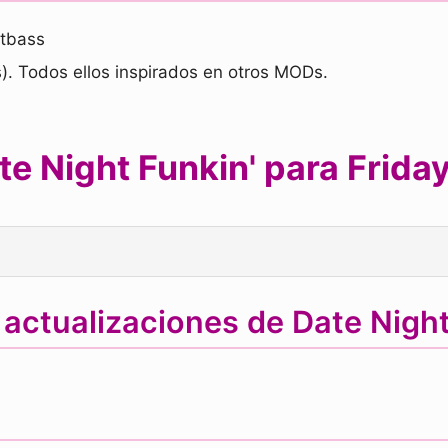
rtbass
). Todos ellos inspirados en otros MODs.
e Night Funkin' para Friday
 actualizaciones de Date Night