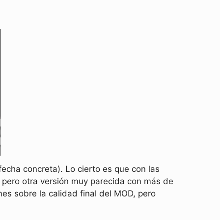
echa concreta). Lo cierto es que con las
 pero otra versión muy parecida con más de
s sobre la calidad final del MOD, pero