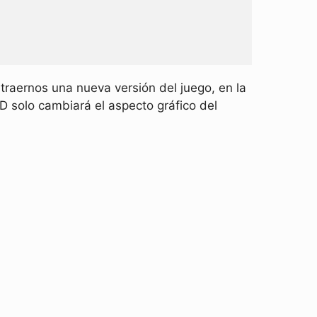
raernos una nueva versión del juego, en la
D solo cambiará el aspecto gráfico del