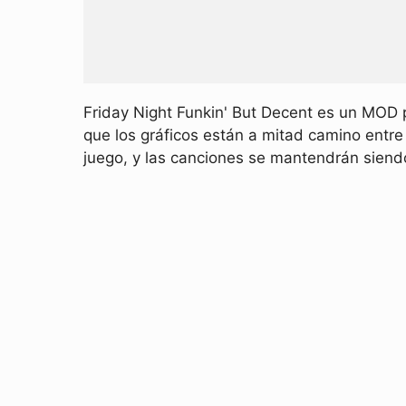
Friday Night Funkin' But Decent es un MOD 
que los gráficos están a mitad camino entre
juego, y las canciones se mantendrán siend