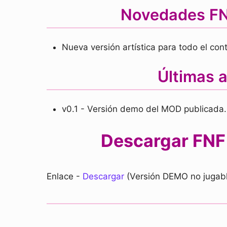
Novedades FNF
Nueva versión artística para todo el con
Últimas 
v0.1 - Versión demo del MOD publicada.
Descargar FNF 
Enlace -
Descargar
(Versión DEMO no jugab