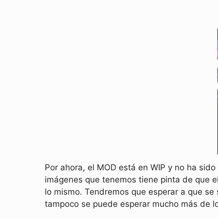
Por ahora, el MOD está en WIP y no ha sido 
imágenes que tenemos tiene pinta de que el
lo mismo. Tendremos que esperar a que se s
tampoco se puede esperar mucho más de lo