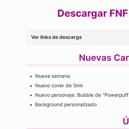
Descargar FNF 
Ver links de descarga
Nuevas Car
Nueva semana
Nuevo cover de Sink
Nuevo personaje: Bubble de "Powerpuff 
Background personalizado
Ú