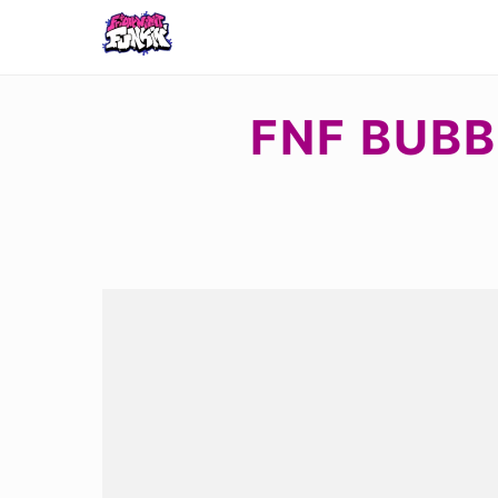
FNF BUBB