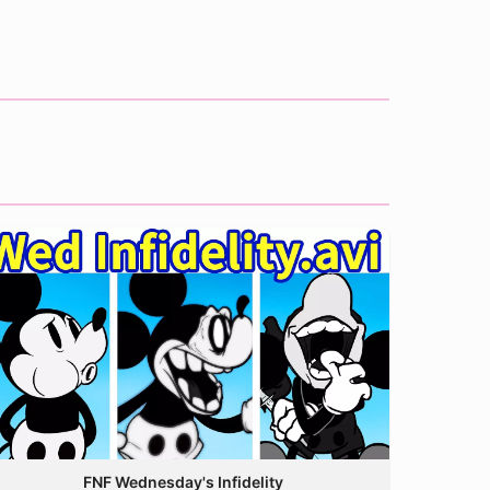
FNF Wednesday's Infidelity