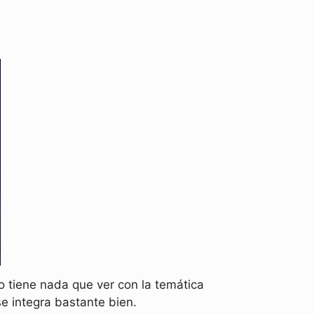
 tiene nada que ver con la temática
e integra bastante bien.