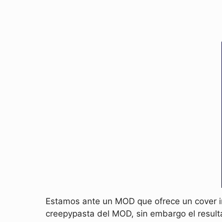
Estamos ante un MOD que ofrece un cover in
creepypasta del MOD, sin embargo el result