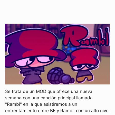
Se trata de un MOD que ofrece una nueva
semana con una canción principal llamada
"Rambi" en la que asistiremos a un
enfrentamiento entre BF y Rambi, con un alto nivel