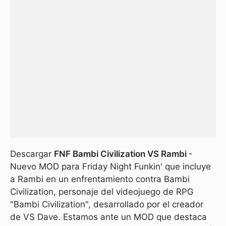
Descargar
FNF Bambi Civilization VS Rambi
-
Nuevo MOD para Friday Night Funkin' que incluye
a Rambi en un enfrentamiento contra Bambi
Civilization, personaje del videojuego de RPG
"Bambi Civilization", desarrollado por el creador
de VS Dave. Estamos ante un MOD que destaca