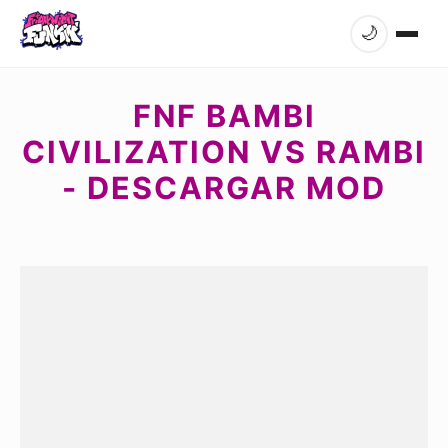
🌙
FNF BAMBI
CIVILIZATION VS RAMBI
- DESCARGAR MOD