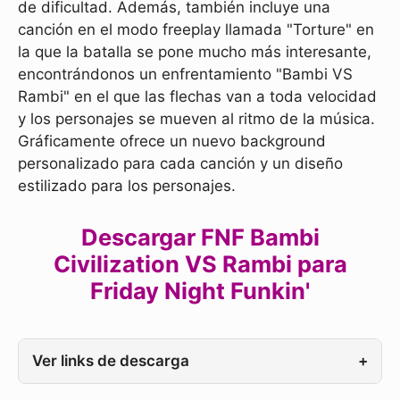
de dificultad. Además, también incluye una
canción en el modo freeplay llamada "Torture" en
la que la batalla se pone mucho más interesante,
encontrándonos un enfrentamiento "Bambi VS
Rambi" en el que las flechas van a toda velocidad
y los personajes se mueven al ritmo de la música.
Gráficamente ofrece un nuevo background
personalizado para cada canción y un diseño
estilizado para los personajes.
Descargar FNF Bambi
Civilization VS Rambi para
Friday Night Funkin'
Ver links de descarga
+