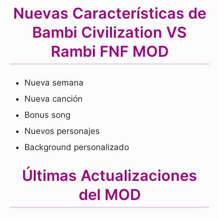
Nuevas Características de
Bambi Civilization VS
Rambi FNF MOD
Nueva semana
Nueva canción
Bonus song
Nuevos personajes
Background personalizado
Últimas Actualizaciones
del MOD