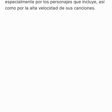
especialmente por los personajes que incluye, así
como por la alta velocidad de sus canciones.