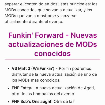
separar el contenido en dos listas principales: los
MODs conocidos que se van a actualizar, y los
MODs que van a mostrarse y lanzarse
oficialmente durante el evento.
Funkin' Forward - Nuevas
actualizaciones de MODs
conocidos
VS Matt 3 (Wii Funkin')
- Por fin podremos
disfrutar de la nueva actualización de uno de
los MODs más conocidos.
FNF Entity
: La nueva actualización de Agoti,
otro de los bombazos del evento.
FNF Bob's Onslaught
: Otra de las