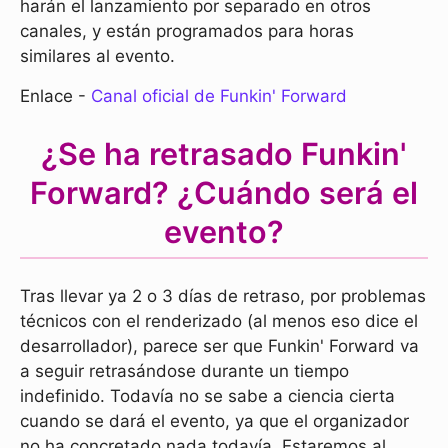
harán el lanzamiento por separado en otros
canales, y están programados para horas
similares al evento.
Enlace -
Canal oficial de Funkin' Forward
¿Se ha retrasado Funkin'
Forward? ¿Cuándo será el
evento?
Tras llevar ya 2 o 3 días de retraso, por problemas
técnicos con el renderizado (al menos eso dice el
desarrollador), parece ser que Funkin' Forward va
a seguir retrasándose durante un tiempo
indefinido. Todavía no se sabe a ciencia cierta
cuando se dará el evento, ya que el organizador
no ha concretado nada todavía. Estaremos al