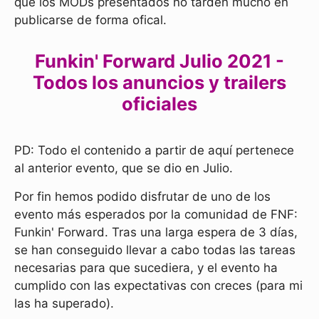
que los MODs presentados no tarden mucho en
publicarse de forma ofical.
Funkin' Forward Julio 2021 -
Todos los anuncios y trailers
oficiales
PD: Todo el contenido a partir de aquí pertenece
al anterior evento, que se dio en Julio.
Por fin hemos podido disfrutar de uno de los
evento más esperados por la comunidad de FNF:
Funkin' Forward. Tras una larga espera de 3 días,
se han conseguido llevar a cabo todas las tareas
necesarias para que sucediera, y el evento ha
cumplido con las expectativas con creces (para mi
las ha superado).