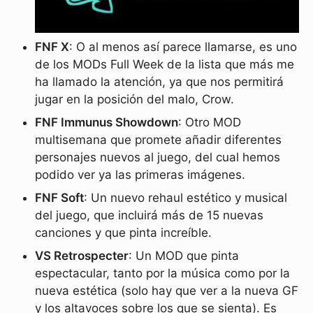
FNF X
: O al menos así parece llamarse, es uno
de los MODs Full Week de la lista que más me
ha llamado la atención, ya que nos permitirá
jugar en la posición del malo, Crow.
FNF Immunus Showdown
: Otro MOD
multisemana que promete añadir diferentes
personajes nuevos al juego, del cual hemos
podido ver ya las primeras imágenes.
FNF Soft
: Un nuevo rehaul estético y musical
del juego, que incluirá más de 15 nuevas
canciones y que pinta increíble.
VS Retrospecter
: Un MOD que pinta
espectacular, tanto por la música como por la
nueva estética (solo hay que ver a la nueva GF
y los altavoces sobre los que se sienta). Es