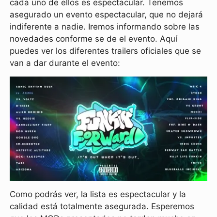
cada uno de ellos es espectacular. Tenemos
asegurado un evento espectacular, que no dejará
indiferente a nadie. Iremos informando sobre las
novedades conforme se de el evento. Aquí
puedes ver los diferentes trailers oficiales que se
van a dar durante el evento:
Como podrás ver, la lista es espectacular y la
calidad está totalmente asegurada. Esperemos