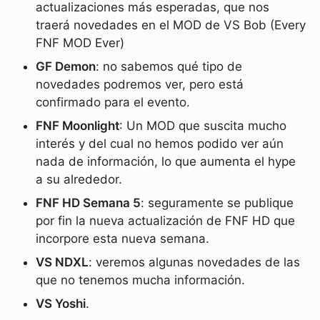
actualizaciones más esperadas, que nos
traerá novedades en el MOD de VS Bob (Every
FNF MOD Ever)
GF Demon
: no sabemos qué tipo de
novedades podremos ver, pero está
confirmado para el evento.
FNF Moonlight
: Un MOD que suscita mucho
interés y del cual no hemos podido ver aún
nada de información, lo que aumenta el hype
a su alrededor.
FNF HD Semana 5
: seguramente se publique
por fin la nueva actualización de FNF HD que
incorpore esta nueva semana.
VS NDXL
: veremos algunas novedades de las
que no tenemos mucha información.
VS Yoshi
.