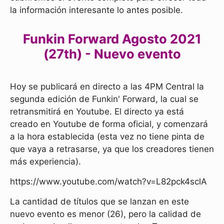
la información interesante lo antes posible.
Funkin Forward Agosto 2021
(27th) - Nuevo evento
Hoy se publicará en directo a las 4PM Central la
segunda edición de Funkin' Forward, la cual se
retransmitirá en Youtube. El directo ya está
creado en Youtube de forma oficial, y comenzará
a la hora establecida (esta vez no tiene pinta de
que vaya a retrasarse, ya que los creadores tienen
más experiencia).
https://www.youtube.com/watch?v=L82pck4sclA
La cantidad de títulos que se lanzan en este
nuevo evento es menor (26), pero la calidad de