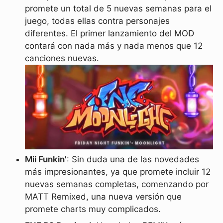
promete un total de 5 nuevas semanas para el
juego, todas ellas contra personajes
diferentes. El primer lanzamiento del MOD
contará con nada más y nada menos que 12
canciones nuevas.
Mii Funkin'
: Sin duda una de las novedades
más impresionantes, ya que promete incluir 12
nuevas semanas completas, comenzando por
MATT Remixed, una nueva versión que
promete charts muy complicados.