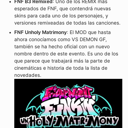
FNF B3 Remixed
: Uno de los REMIX más
esperados de FNF, que contendrá nuevas
skins para cada uno de los personajes, y
versiones remixeadas de todas las canciones.
FNF Unholy Matrimony
: El MOD que hasta
ahora conocíamos como VS DEMON GF,
también se ha hecho oficial con un nuevo
nombre dentro de este evento. Es uno de los
que parece que trabajará más la parte de
cinemáticas e historia de toda la lista de
novedades.