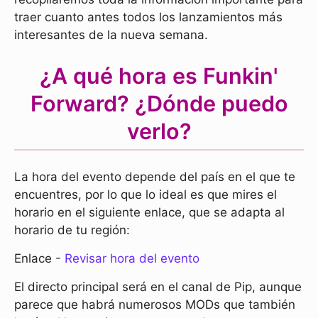
traer cuanto antes todos los lanzamientos más
interesantes de la nueva semana.
¿A qué hora es Funkin'
Forward? ¿Dónde puedo
verlo?
La hora del evento depende del país en el que te
encuentres, por lo que lo ideal es que mires el
horario en el siguiente enlace, que se adapta al
horario de tu región:
Enlace -
Revisar hora del evento
El directo principal será en el canal de Pip, aunque
parece que habrá numerosos MODs que también