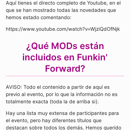
Aquí tienes el directo completo de Youtube, en el
que se han mostrado todas las novedades que
hemos estado comentando:
https://www.youtube.com/watch?v=WjziQdOfNjk
¿Qué MODs están
incluidos en Funkin'
Forward?
AVISO: Todo el contenido a partir de aquí es
previo al evento, por lo que la información no es
totalmente exacta (toda la de arriba si).
Hay una lista muy extensa de participantes para
el evento, pero hay diferentes títulos que
destacan sobre todos los demás. Hemos querido