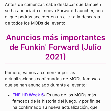
Antes de comenzar, cabe destacar que también
se ha anunciado el nuevo Forward Launcher, con
el que podrás acceder en un click a la descarga
de todos los MODs del evento.
Anuncios más importantes
de Funkin' Forward (Julio
2021)
Primero, vamos a comenzar por las
actualizaciones confirmadas de MODs famosos
que se han anunciado durante el evento:
FNF HD Week 5
: Es uno de los MODs más
famosos de la historia del juego, y por fin se
ha confirmado su nueva actualización, que