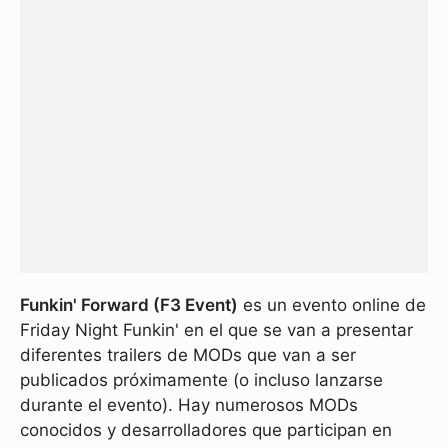
Funkin' Forward (F3 Event)
es un evento online de
Friday Night Funkin' en el que se van a presentar
diferentes trailers de MODs que van a ser
publicados próximamente (o incluso lanzarse
durante el evento). Hay numerosos MODs
conocidos y desarrolladores que participan en