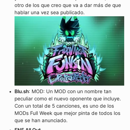
otro de los que creo que va a dar más de que
hablar una vez sea publicado.
Blu.sh
: MOD: Un MOD con un nombre tan
peculiar como el nuevo oponente que incluye.
Con un total de 5 canciones, es uno de los
MODs Full Week que mejor pinta de todos los
que se han anunciado.