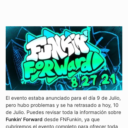
El evento estaba anunciado para el día 9 de Julio,
pero hubo problemas y se ha retrasado a hoy, 10
de Julio. Puedes revisar toda la información sobre
Funkin' Forward
desde FNFunkin, ya que
cubriremos el evento completo para ofrecer toda