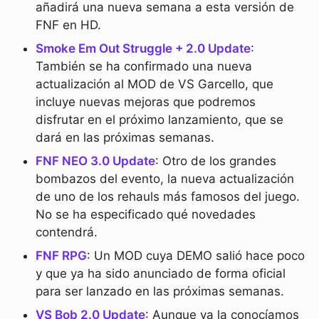
añadirá una nueva semana a esta versión de
FNF en HD.
Smoke Em Out Struggle + 2.0 Update
:
También se ha confirmado una nueva
actualización al MOD de VS Garcello, que
incluye nuevas mejoras que podremos
disfrutar en el próximo lanzamiento, que se
dará en las próximas semanas.
FNF NEO 3.0 Update
: Otro de los grandes
bombazos del evento, la nueva actualización
de uno de los rehauls más famosos del juego.
No se ha especificado qué novedades
contendrá.
FNF RPG
: Un MOD cuya DEMO salió hace poco
y que ya ha sido anunciado de forma oficial
para ser lanzado en las próximas semanas.
VS Bob 2.0 Update
: Aunque ya la conocíamos