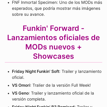
FNF Inmortal Specimen: Uno de los MODs más
esperados, que podría mostrar más imágenes
sobre su avance.
Funkin' Forward -
Lanzamientos oficiales de
MODs nuevos +
Showcases
Friday Night Funkin' Soft
: Trailer y lanzamiento
oficial.
VS Omori
: Tralier de la versión Full Week!
VS Geno
: Trailer y lanzamiento oficial de la
versión completa.