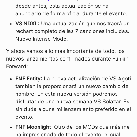
desde antes, esta actualización se ha
anunciado de forma oficial durante el evento.
VS NDXL
: Una actualización que nos traerá un
rechart completo de las 7 canciones incluidas.
Nuevo Intense Mode.
Y ahora vamos a lo más importante de todo, los
nuevos lanzamientos confirmados durante Funkin'
Forward:
FNF Entity
: La nueva actualización de VS Agoti
también le proporcionará un nuevo cambio de
nombre. En esta nueva versión podremos
disfrutar de una nueva semana VS Solazar. Es
sin duda alguna mi lanzamiento preferido en el
evento.
FNF Moonlight
: Otro de los MODs que más me
ha impresionado de todo el evento, el cual