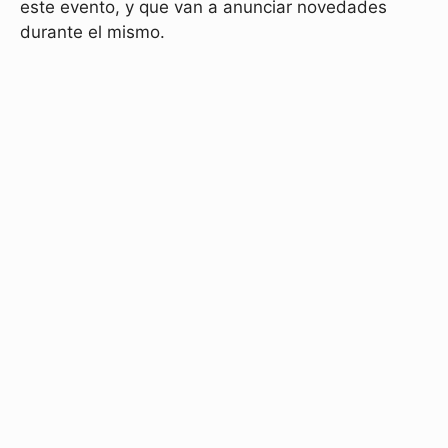
este evento, y que van a anunciar novedades
durante el mismo.