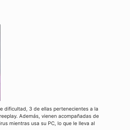
 dificultad, 3 de ellas pertenecientes a la
 Freeplay. Además, vienen acompañadas de
rus mientras usa su PC, lo que le lleva al