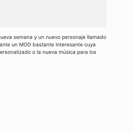
 nueva semana y un nuevo personaje llamado
s ante un MOD bastante interesante cuya
ersonalizado o la nueva música para los