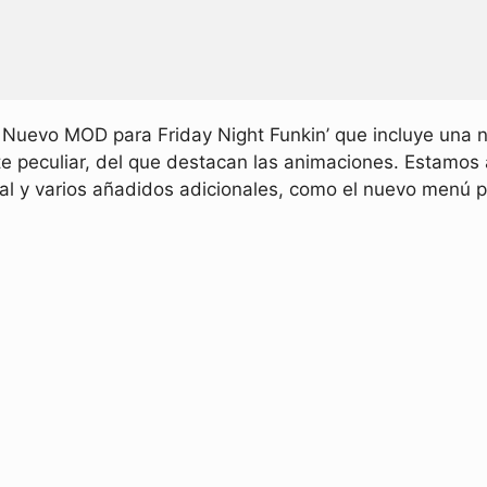
 Nuevo MOD para Friday Night Funkin’ que incluye una
te peculiar, del que destacan las animaciones. Estamo
l y varios añadidos adicionales, como el nuevo menú p