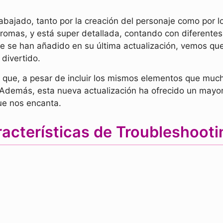
abajado, tanto por la creación del personaje como por
hromas, y está super detallada, contando con diferentes 
e se han añadido en su última actualización, vemos que
 divertido.
que, a pesar de incluir los mismos elementos que much
. Además, esta nueva actualización ha ofrecido un mayo
que nos encanta.
acterísticas de Troubleshoot