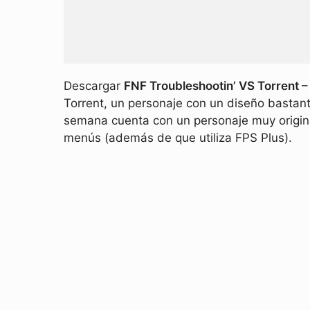
Descargar
FNF Troubleshootin’ VS Torrent
–
Torrent, un personaje con un diseño bastan
semana cuenta con un personaje muy origina
menús (además de que utiliza FPS Plus).