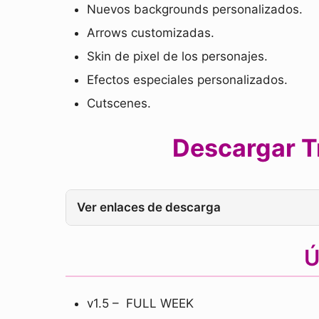
Nuevos backgrounds personalizados.
Arrows customizadas.
Skin de pixel de los personajes.
Efectos especiales personalizados.
Cutscenes.
Descargar Tr
Ver enlaces de descarga
Ú
v1.5 – FULL WEEK