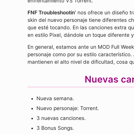
enfrentamiento VS Torrent.
FNF Troubleshootin’
nos ofrece un diseño tr
skin del nuevo personaje tiene diferentes c
que esté tocando. En las canciones extra qu
en estilo Pixel, dándole un toque diferente y
En general, estamos ante un MOD Full Week 
personaje como por su estilo característico
mantienen el alto nivel de dificultad, cosa 
Nuevas car
Nueva semana.
Nuevo personaje: Torrent.
3 nuevas canciones.
3 Bonus Songs.