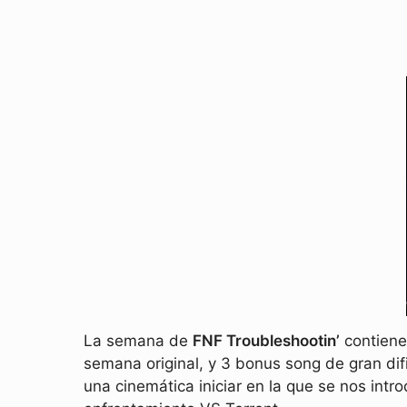
La semana de
FNF Troubleshootin’
contiene 
semana original, y 3 bonus song de gran d
una cinemática iniciar en la que se nos intro