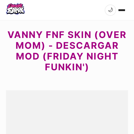
🌙
VANNY FNF SKIN (OVER
MOM) - DESCARGAR
MOD (FRIDAY NIGHT
FUNKIN')