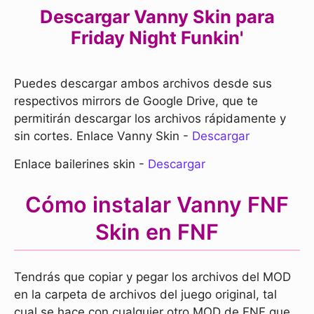
Descargar Vanny Skin para
Friday Night Funkin'
Puedes descargar ambos archivos desde sus
respectivos mirrors de Google Drive, que te
permitirán descargar los archivos rápidamente y
sin cortes. Enlace Vanny Skin -
Descargar
Enlace bailerines skin -
Descargar
Cómo instalar Vanny FNF
Skin en FNF
Tendrás que copiar y pegar los archivos del MOD
en la carpeta de archivos del juego original, tal
cual se hace con cualquier otro MOD de FNF que