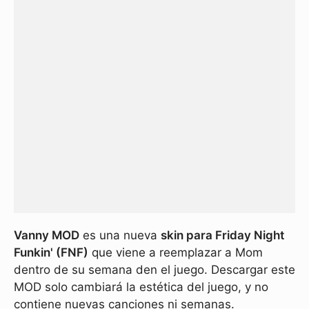
Vanny MOD
es una nueva
skin para Friday Night
Funkin' (FNF)
que viene a reemplazar a Mom
dentro de su semana den el juego. Descargar este
MOD solo cambiará la estética del juego, y no
contiene nuevas canciones ni semanas.