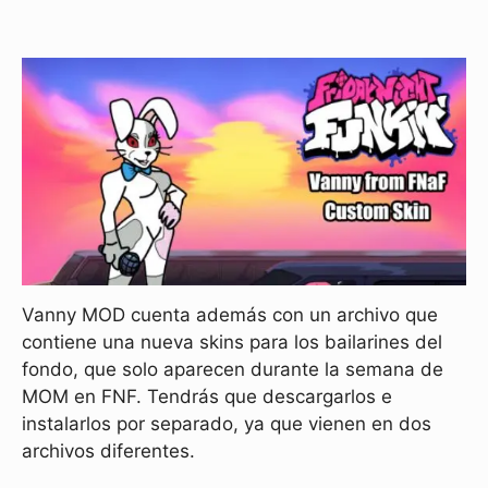
Vanny MOD cuenta además con un archivo que
contiene una nueva skins para los bailarines del
fondo, que solo aparecen durante la semana de
MOM en FNF. Tendrás que descargarlos e
instalarlos por separado, ya que vienen en dos
archivos diferentes.