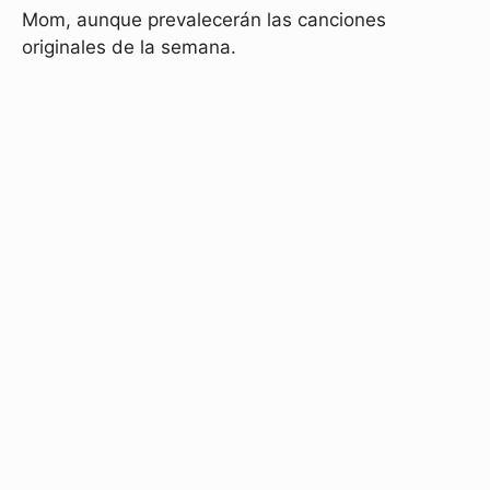
Mom, aunque prevalecerán las canciones
originales de la semana.