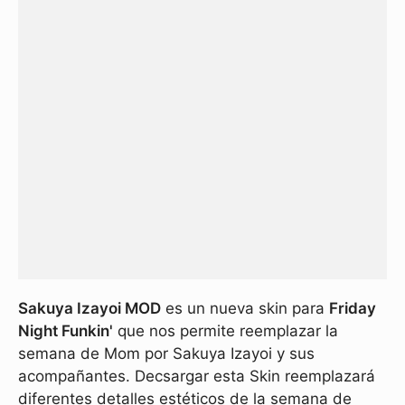
Sakuya Izayoi MOD
es un nueva skin para
Friday
Night Funkin'
que nos permite reemplazar la
semana de Mom por Sakuya Izayoi y sus
acompañantes. Decsargar esta Skin reemplazará
diferentes detalles estéticos de la semana de