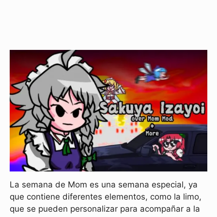
La semana de Mom es una semana especial, ya
que contiene diferentes elementos, como la limo,
que se pueden personalizar para acompañar a la