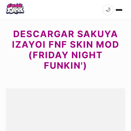
🌙
DESCARGAR SAKUYA
IZAYOI FNF SKIN MOD
(FRIDAY NIGHT
FUNKIN')