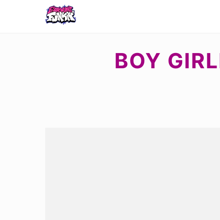
BOY GIRL