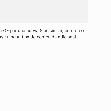
 GF por una nueva Skin similar, pero en su
uye ningún tipo de contenido adicional.