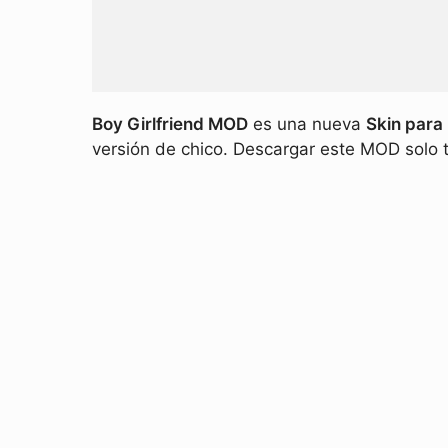
Boy Girlfriend MOD
es una nueva
Skin para 
versión de chico. Descargar este MOD solo t