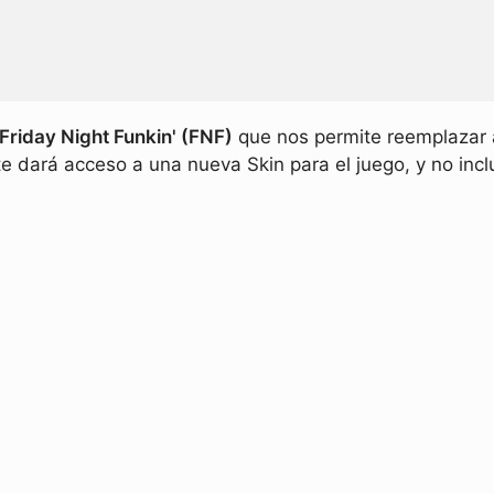
Friday Night Funkin' (FNF)
que nos permite reemplazar a
e dará acceso a una nueva Skin para el juego, y no incl