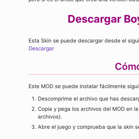
Descargar Boy
Esta Skin se puede descargar desde el sigui
Descargar
Cómo 
Este MOD se puede instalar fácilmente sigu
Descomprime el archivo que has descar
Copia y pega los archivos del MOD en la 
archivos).
Abre el juego y comprueba que la skin s