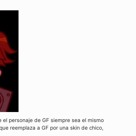
e el personaje de GF siempre sea el mismo
 que reemplaza a GF por una skin de chico,