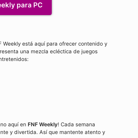
ekly para PC
 Weekly está aquí para ofrecer contenido y
resenta una mezcla ecléctica de juegos
ntretenidos:
ano aquí en
FNF Weekly
! Cada semana
nte y divertida. Así que mantente atento y