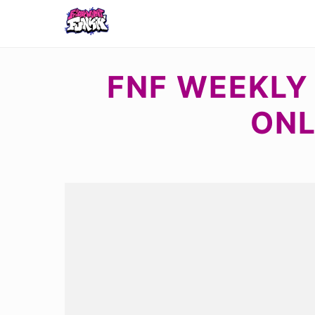
FNF WEEKLY
ONL