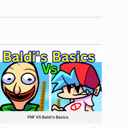
FNF VS Baldi's Basics