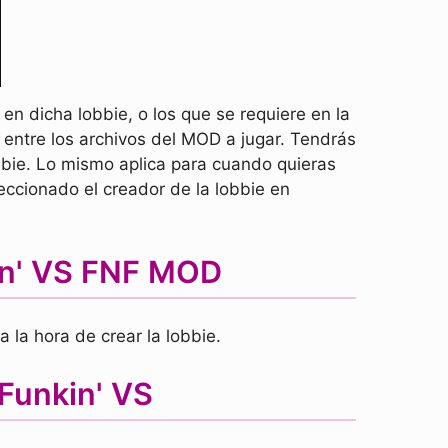
n dicha lobbie, o los que se requiere en la
e entre los archivos del MOD a jugar. Tendrás
bbie. Lo mismo aplica para cuando quieras
ccionado el creador de la lobbie en
kin' VS FNF MOD
 la hora de crear la lobbie.
 Funkin' VS