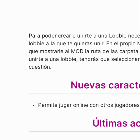
Para poder crear o unirte a una Lobbie nece
lobbie a la que te quieras unir. En el propi
que mostrarle al MOD la ruta de las carpeta
unirte a una lobbie, tendrás que seleccion
cuestión.
Nuevas caracte
Permite jugar online con otros jugadores
Últimas ac