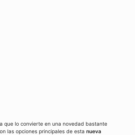
 la que lo convierte en una novedad bastante
on las opciones principales de esta
nueva