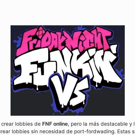
 crear lobbies de
FNF online
, pero la más destacable y
crear lobbies sin necesidad de port-fordwading. Estas s