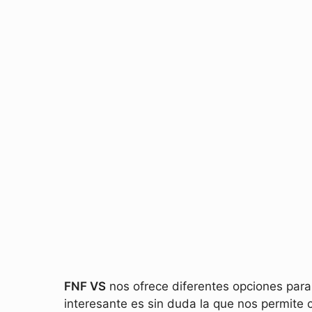
FNF VS
nos ofrece diferentes opciones para
interesante es sin duda la que nos permite 