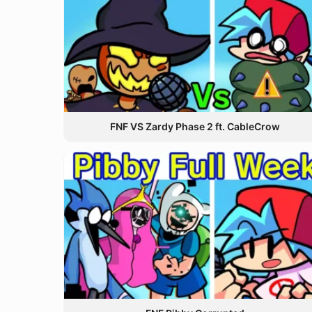
FNF VS Zardy Phase 2 ft. CableCrow