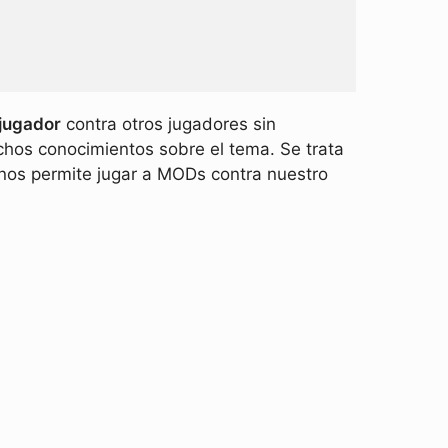
ijugador
contra otros jugadores sin
chos conocimientos sobre el tema. Se trata
 nos permite jugar a MODs contra nuestro