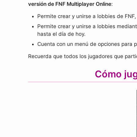
versión de FNF Multiplayer Online
:
Permite crear y unirse a lobbies de FNF,
Permite crear y unirse a lobbies mediant
hasta el día de hoy.
Cuenta con un menú de opciones para per
Recuerda que todos los jugadores que parti
Cómo jug