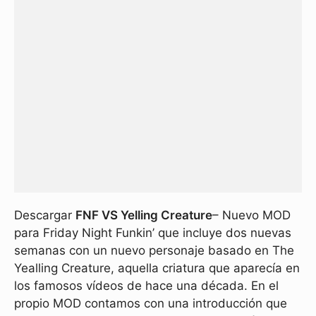
Descargar
FNF VS Yelling Creature
– Nuevo MOD
para Friday Night Funkin’ que incluye dos nuevas
semanas con un nuevo personaje basado en The
Yealling Creature, aquella criatura que aparecía en
los famosos vídeos de hace una década. En el
propio MOD contamos con una introducción que