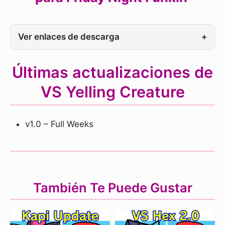
Ver enlaces de descarga
+
Últimas actualizaciones de
VS Yelling Creature
v1.0 – Full Weeks
También Te Puede Gustar