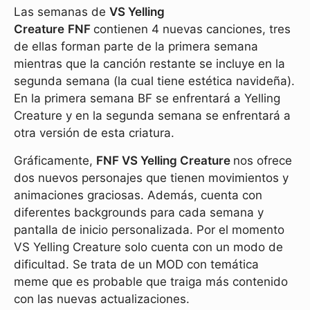
Las semanas de
VS Yelling
Creature
FNF
contienen 4 nuevas canciones, tres
de ellas forman parte de la primera semana
mientras que la canción restante se incluye en la
segunda semana (la cual tiene estética navideña).
En la primera semana BF se enfrentará a Yelling
Creature y en la segunda semana se enfrentará a
otra versión de esta criatura.
Gráficamente,
FNF VS Yelling Creature
nos ofrece
dos nuevos personajes que tienen movimientos y
animaciones graciosas. Además, cuenta con
diferentes backgrounds para cada semana y
pantalla de inicio personalizada. Por el momento
VS Yelling Creature solo cuenta con un modo de
dificultad. Se trata de un MOD con temática
meme que es probable que traiga más contenido
con las nuevas actualizaciones.