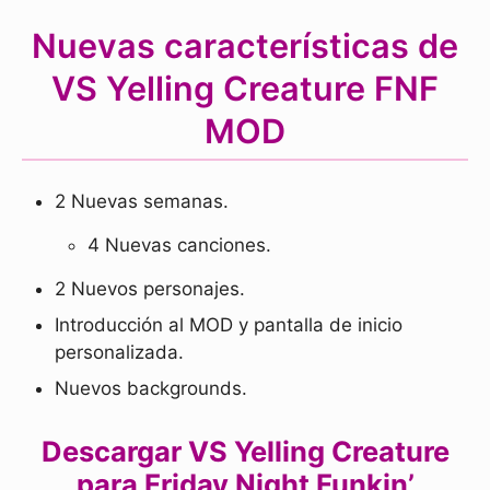
Nuevas características de
VS Yelling Creature FNF
MOD
2 Nuevas semanas.
4 Nuevas canciones.
2 Nuevos personajes.
Introducción al MOD y pantalla de inicio
personalizada.
Nuevos backgrounds.
Descargar VS Yelling Creature
para Friday Night Funkin’