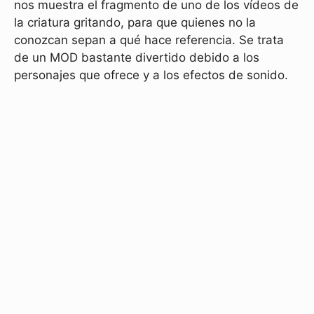
nos muestra el fragmento de uno de los vídeos de
la criatura gritando, para que quienes no la
conozcan sepan a qué hace referencia. Se trata
de un MOD bastante divertido debido a los
personajes que ofrece y a los efectos de sonido.