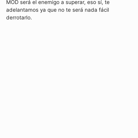
MOD será el enemigo a superar, eso sí, te
adelantamos ya que no te será nada fácil
derrotarlo.