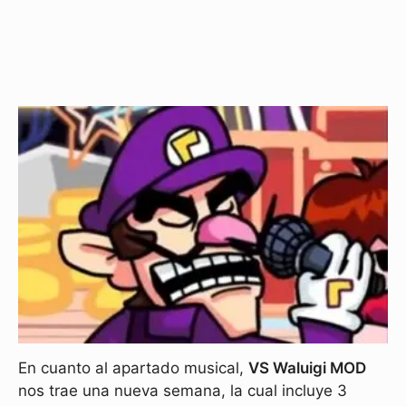
En cuanto al apartado musical,
VS Waluigi MOD
nos trae una nueva semana, la cual incluye 3