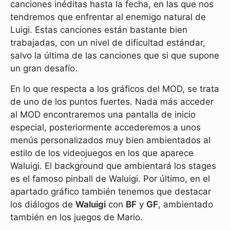
canciones inéditas hasta la fecha, en las que nos
tendremos que enfrentar al enemigo natural de
Luigi. Estas canciones están bastante bien
trabajadas, con un nivel de dificultad estándar,
salvo la última de las canciones que si que supone
un gran desafío.
En lo que respecta a los gráficos del MOD, se trata
de uno de los puntos fuertes. Nada más acceder
al MOD encontraremos una pantalla de inicio
especial, posteriormente accederemos a unos
menús personalizados muy bien ambientados al
estilo de los videojuegos en los que aparece
Waluigi. El background que ambientará los stages
es el famoso pinball de Waluigi. Por último, en el
apartado gráfico también tenemos que destacar
los diálogos de
Waluigi
con
BF
y
GF
, ambientado
también en los juegos de Mario.