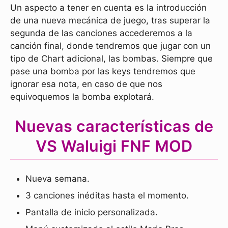
Un aspecto a tener en cuenta es la introducción
de una nueva mecánica de juego, tras superar la
segunda de las canciones accederemos a la
canción final, donde tendremos que jugar con un
tipo de Chart adicional, las bombas. Siempre que
pase una bomba por las keys tendremos que
ignorar esa nota, en caso de que nos
equivoquemos la bomba explotará.
Nuevas características de
VS Waluigi FNF MOD
Nueva semana.
3 canciones inéditas hasta el momento.
Pantalla de inicio personalizada.