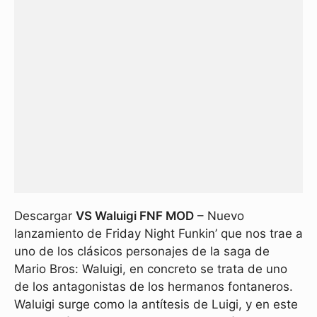
Descargar
VS Waluigi FNF MOD
– Nuevo
lanzamiento de Friday Night Funkin’ que nos trae a
uno de los clásicos personajes de la saga de
Mario Bros: Waluigi, en concreto se trata de uno
de los antagonistas de los hermanos fontaneros.
Waluigi surge como la antítesis de Luigi, y en este