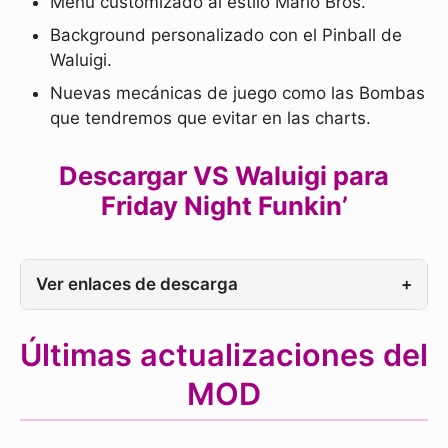
Menú customizado al estilo Mario Bros.
Background personalizado con el Pinball de
Waluigi.
Nuevas mecánicas de juego como las Bombas
que tendremos que evitar en las charts.
Descargar VS Waluigi para
Friday Night Funkin’
Ver enlaces de descarga
+
Últimas actualizaciones del
MOD