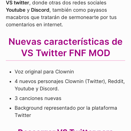
VS twitter
, donde otras dos redes sociales
Youtube
y
Discord
, también como payasos
macabros que tratarán de sermonearte por tus
comentarios en internet.
Nuevas características de
VS Twitter FNF MOD
Voz original para Clownin
4 nuevos personajes Clownin (Twitter), Reddit,
Youtube y Discord.
3 canciones nuevas
Background representado por la plataforma
Twitter