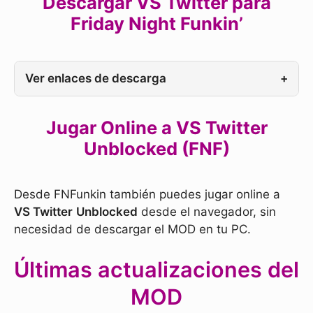
Descargar VS Twitter para
Friday Night Funkin’
Ver enlaces de descarga
+
Jugar Online a VS Twitter
Unblocked (FNF)
Desde FNFunkin también puedes jugar online a
VS Twitter
Unblocked
desde el navegador, sin
necesidad de descargar el MOD en tu PC.
Últimas actualizaciones del
MOD