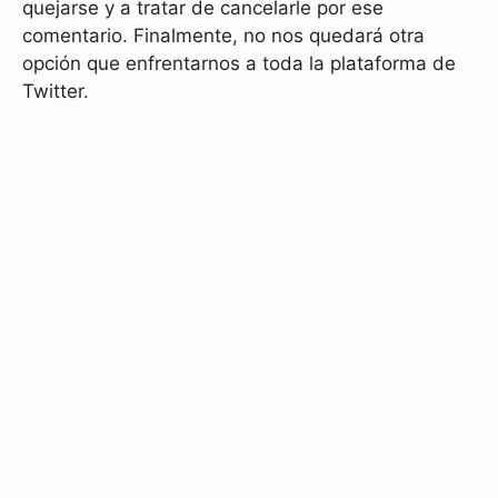
quejarse y a tratar de cancelarle por ese
comentario. Finalmente, no nos quedará otra
opción que enfrentarnos a toda la plataforma de
Twitter.