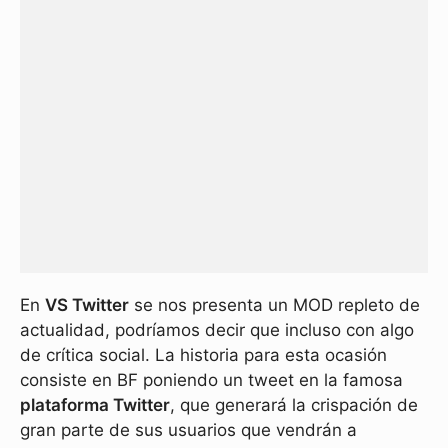
En
VS Twitter
se nos presenta un MOD repleto de
actualidad, podríamos decir que incluso con algo
de crítica social. La historia para esta ocasión
consiste en BF poniendo un tweet en la famosa
plataforma Twitter
, que generará la crispación de
gran parte de sus usuarios que vendrán a