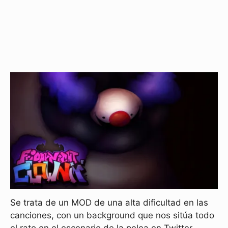
Se trata de un MOD de una alta dificultad en las
canciones, con un background que nos sitúa todo