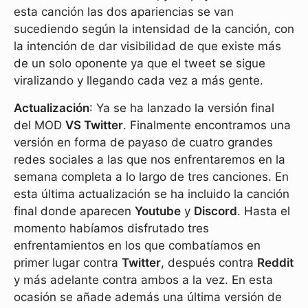
esta canción las dos apariencias se van
sucediendo según la intensidad de la canción, con
la intención de dar visibilidad de que existe más
de un solo oponente ya que el tweet se sigue
viralizando y llegando cada vez a más gente.
Actualización
: Ya se ha lanzado la versión final
del MOD
VS Twitter
. Finalmente encontramos una
versión en forma de payaso de cuatro grandes
redes sociales a las que nos enfrentaremos en la
semana completa a lo largo de tres canciones. En
esta última actualización se ha incluido la canción
final donde aparecen
Youtube
y
Discord
. Hasta el
momento habíamos disfrutado tres
enfrentamientos en los que combatíamos en
primer lugar contra
Twitter
, después contra
Reddit
y más adelante contra ambos a la vez. En esta
ocasión se añade además una última versión de