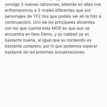
consigo 3 nuevas canciones, además en ellas nos
enfrentaremos a 3 rivales diferentes que son
personajes de TF2 (los que podéis ver en la foto a
continuación). Uno de los principales alicientes
con los que cuenta este MOD es que aun se
encuentra en fase Demo, y su calidad ya es
bastante buena, al igual que su contenido es
bastante completo, por lo que podemos esperar
bastante de las próximas actualizaciones.