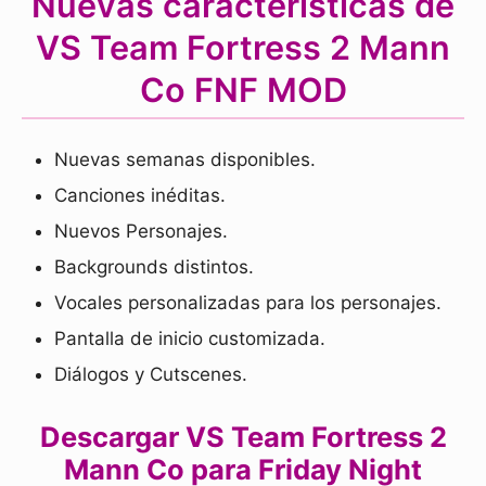
Nuevas características de
VS Team Fortress 2 Mann
Co FNF MOD
Nuevas semanas disponibles.
Canciones inéditas.
Nuevos Personajes.
Backgrounds distintos.
Vocales personalizadas para los personajes.
Pantalla de inicio customizada.
Diálogos y Cutscenes.
Descargar VS Team Fortress 2
Mann Co para Friday Night