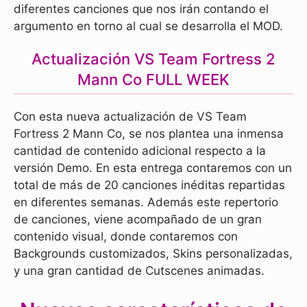
diferentes canciones que nos irán contando el
argumento en torno al cual se desarrolla el MOD.
Actualización VS Team Fortress 2
Mann Co FULL WEEK
Con esta nueva actualización de VS Team
Fortress 2 Mann Co, se nos plantea una inmensa
cantidad de contenido adicional respecto a la
versión Demo. En esta entrega contaremos con un
total de más de 20 canciones inéditas repartidas
en diferentes semanas. Además este repertorio
de canciones, viene acompañado de un gran
contenido visual, donde contaremos con
Backgrounds customizados, Skins personalizadas,
y una gran cantidad de Cutscenes animadas.