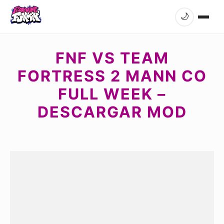
🌙
FNF VS TEAM
FORTRESS 2 MANN CO
FULL WEEK –
DESCARGAR MOD