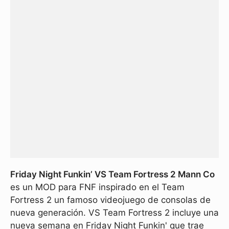
Friday Night Funkin’ VS Team Fortress 2 Mann Co
es un MOD para FNF inspirado en el Team
Fortress 2 un famoso videojuego de consolas de
nueva generación. VS Team Fortress 2 incluye una
nueva semana en Friday Night Funkin' que trae