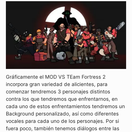
Gráficamente el MOD VS TEam Fortress 2
incorpora gran variedad de alicientes, para
comenzar tendremos 3 personajes distintos
contra los que tendremos que enfrentarnos, en
cada uno de estos enfrentamientos tendremos un
Background personalizado, así como diferentes
vocales para cada uno de los personajes. Por si
fuera poco, también tenemos diálogos entre las