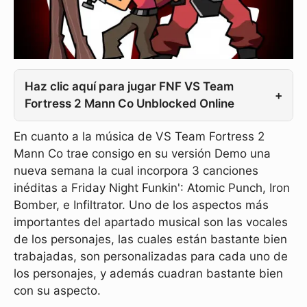
Haz clic aquí para jugar FNF VS Team
+
Fortress 2 Mann Co Unblocked Online
En cuanto a la música de VS Team Fortress 2
Mann Co trae consigo en su versión Demo una
nueva semana la cual incorpora 3 canciones
inéditas a Friday Night Funkin': Atomic Punch, Iron
Bomber, e Infiltrator. Uno de los aspectos más
importantes del apartado musical son las vocales
de los personajes, las cuales están bastante bien
trabajadas, son personalizadas para cada uno de
los personajes, y además cuadran bastante bien
con su aspecto.