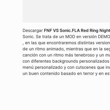
Descargar
FNF VS Sonic.FLA Red Ring Nig
Sonic. Se trata de un MOD en versión DEMO
, en las que encontraremos distintas versio
de un ritmo animado, mientras que en la s
canción con un ritmo más tenebroso y un may
con diferentes backgrounds personalizados 
menú personalizado y con cutscenes que in
un buen contenido basado en terror y en es