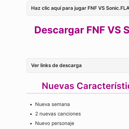
Haz clic aquí para jugar FNF VS Sonic.F
Descargar FNF VS S
Ver links de descarga
Nuevas Característ
Nueva semana
2 nuevas canciones
Nuevo personaje