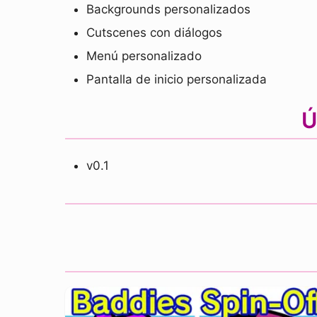
Backgrounds personalizados
Cutscenes con diálogos
Menú personalizado
Pantalla de inicio personalizada
Ú
v0.1