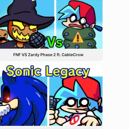
FNF VS Zardy Phase 2 ft. CableCrow