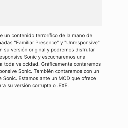
e un contenido terrorífico de la mano de
adas "Familiar Presence" y "Unresponsive"
 su versión original y podremos disfrutar
responsive Sonic y escucharemos una
s a toda velocidad. Gráficamente contaremos
esponsive Sonic. También contaremos con un
de Sonic. Estamos ante un MOD que ofrece
a su versión corrupta o .EXE.