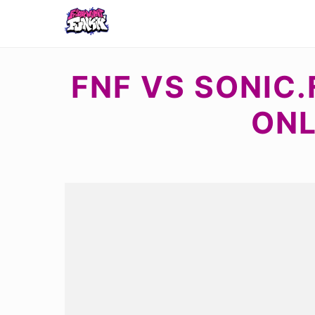
FNF VS SONIC.
ONL