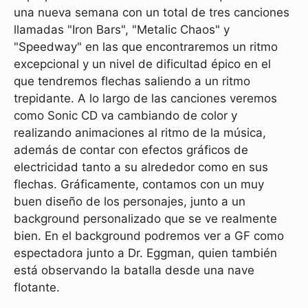
una nueva semana con un total de tres canciones
llamadas "Iron Bars", "Metalic Chaos" y
"Speedway" en las que encontraremos un ritmo
excepcional y un nivel de dificultad épico en el
que tendremos flechas saliendo a un ritmo
trepidante. A lo largo de las canciones veremos
como Sonic CD va cambiando de color y
realizando animaciones al ritmo de la música,
además de contar con efectos gráficos de
electricidad tanto a su alrededor como en sus
flechas. Gráficamente, contamos con un muy
buen diseño de los personajes, junto a un
background personalizado que se ve realmente
bien. En el background podremos ver a GF como
espectadora junto a Dr. Eggman, quien también
está observando la batalla desde una nave
flotante.