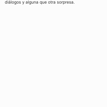
diálogos y alguna que otra sorpresa.