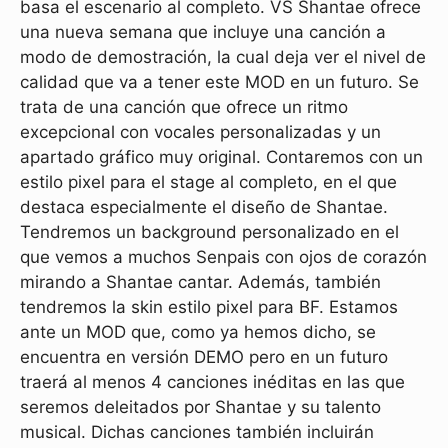
basa el escenario al completo. VS Shantae ofrece
una nueva semana que incluye una canción a
modo de demostración, la cual deja ver el nivel de
calidad que va a tener este MOD en un futuro. Se
trata de una canción que ofrece un ritmo
excepcional con vocales personalizadas y un
apartado gráfico muy original. Contaremos con un
estilo pixel para el stage al completo, en el que
destaca especialmente el diseño de Shantae.
Tendremos un background personalizado en el
que vemos a muchos Senpais con ojos de corazón
mirando a Shantae cantar. Además, también
tendremos la skin estilo pixel para BF. Estamos
ante un MOD que, como ya hemos dicho, se
encuentra en versión DEMO pero en un futuro
traerá al menos 4 canciones inéditas en las que
seremos deleitados por Shantae y su talento
musical. Dichas canciones también incluirán