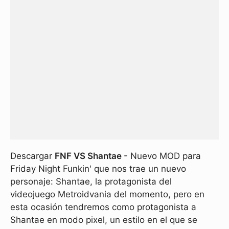
Descargar
FNF VS Shantae
- Nuevo MOD para
Friday Night Funkin' que nos trae un nuevo
personaje: Shantae, la protagonista del
videojuego Metroidvania del momento, pero en
esta ocasión tendremos como protagonista a
Shantae en modo pixel, un estilo en el que se