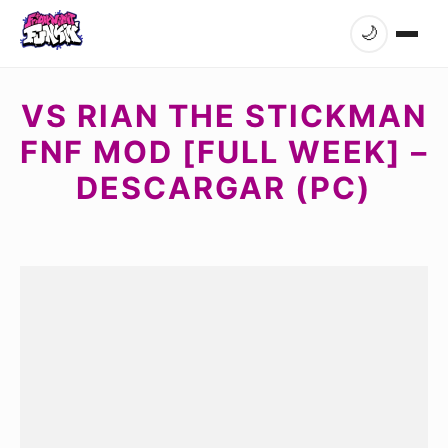
🌙
VS RIAN THE STICKMAN
FNF MOD [FULL WEEK] –
DESCARGAR (PC)