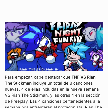
Para empezar, cabe destacar que
FNF VS Rian
The Stickman
incluye un total de 8 canciones
nuevas, 4 de ellas incluidas en la nueva semana
VS Rian The Stickman, y las otras 4 en la sección
de Freeplay. Las 4 canciones pertenecientes a la
semana nos enfrentarán al protagonista, Rian The