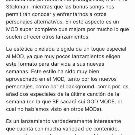
Stickman, mientras que las bonus songs nos
permitirán conocer y enfrentarnos a otros
personajes alternativos. En este aspecto es un
MOD super completo que mejora por mucho lo que
suelen ofrecer otros lanzamientos.
La estética pixelada elegida da un toque especial
al MOD, ya que muy pocos lanzamientos eligen
este formato para dar vida a sus nuevas
semanas. Este estilo ha sido muy bien
aprovechado en el MOD, tanto por los nuevos
personajes, como por el background, como por los
añadidos especiales de la última canción de la
semana (en la que BF sacará sui GOD MODE, el
cual no habíamos visto en otros MODs).
Es un lanzamiento verdaderamente interesante
que cuenta con mucha variedad de contenido,