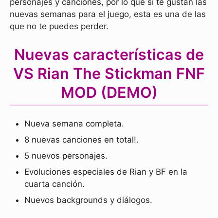
personajes y canciones, por lo que si te gustan las
nuevas semanas para el juego, esta es una de las
que no te puedes perder.
Nuevas características de
VS Rian The Stickman FNF
MOD (DEMO)
Nueva semana completa.
8 nuevas canciones en total!.
5 nuevos personajes.
Evoluciones especiales de Rian y BF en la
cuarta canción.
Nuevos backgrounds y diálogos.