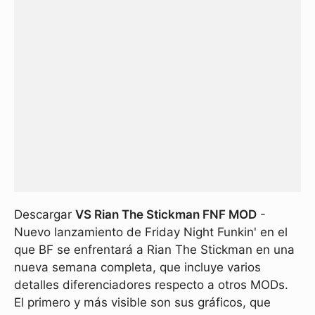
Descargar
VS Rian The Stickman FNF MOD
-
Nuevo lanzamiento de Friday Night Funkin' en el
que BF se enfrentará a Rian The Stickman en una
nueva semana completa, que incluye varios
detalles diferenciadores respecto a otros MODs.
El primero y más visible son sus gráficos, que