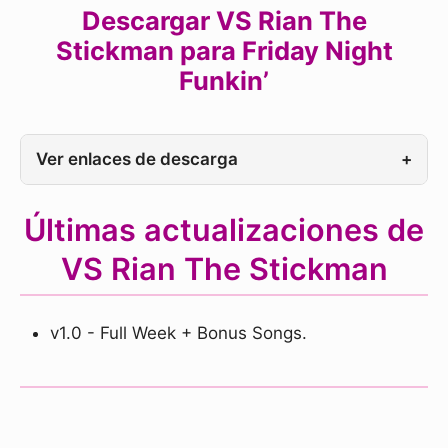
Descargar VS Rian The
Stickman para Friday Night
Funkin’
Ver enlaces de descarga
+
Últimas actualizaciones de
VS Rian The Stickman
v1.0 - Full Week + Bonus Songs.