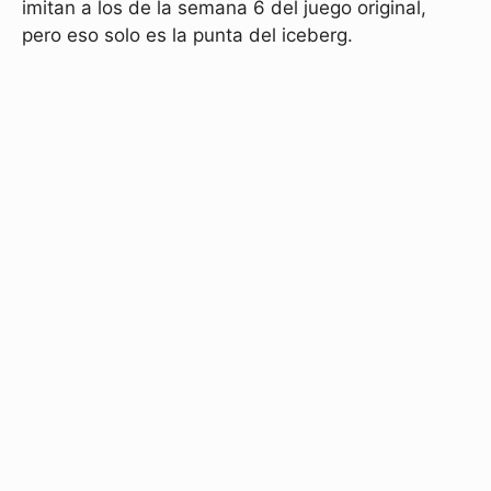
imitan a los de la semana 6 del juego original,
pero eso solo es la punta del iceberg.