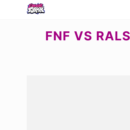
FNF VS RALS