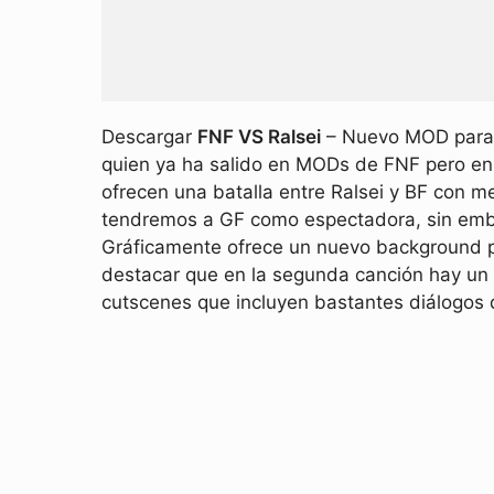
Descargar
FNF VS Ralsei
– Nuevo MOD para F
quien ya ha salido en MODs de FNF pero en
ofrecen una batalla entre Ralsei y BF con 
tendremos a GF como espectadora, sin emba
Gráficamente ofrece un nuevo background p
destacar que en la segunda canción hay un 
cutscenes que incluyen bastantes diálogos 