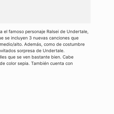
 el famoso personaje Ralsei de Undertale,
ue se incluyen 3 nuevas canciones que
tad medio/alto. Además, como de costumbre
vitados sorpresa de Undertale.
les que se ven bastante bien. Cabe
de color sepia. También cuenta con