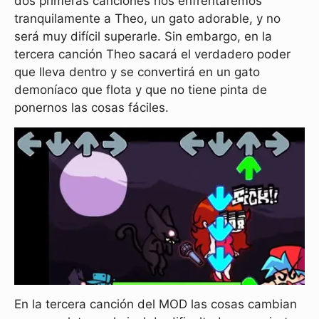
dos primeras canciones nos enfrentaremos
tranquilamente a Theo, un gato adorable, y no
será muy difícil superarle. Sin embargo, en la
tercera canción Theo sacará el verdadero poder
que lleva dentro y se convertirá en un gato
demoníaco que flota y que no tiene pinta de
ponernos las cosas fáciles.
En la tercera canción del MOD las cosas cambian