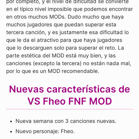
por completo, y el nivel de dificultad se convierte
en el típico nivel imposible que podemos encontrar
en otros muchos MODs. Dudo mucho que haya
muchos jugadores que puedan superar esta
tercera canción, y es justamente esa dificultad lo
que le da el atractivo para que haya jugadores
que lo descarguen solo para superar el reto. La
parte estética del MOD está muy bien, y las
canciones (excepto la tercera) no están nada mal,
por lo que es un MOD recomendable.
Nuevas características de
VS Fheo FNF MOD
Nueva semana con 3 canciones nuevas.
Nuevo personaje: Fheo.