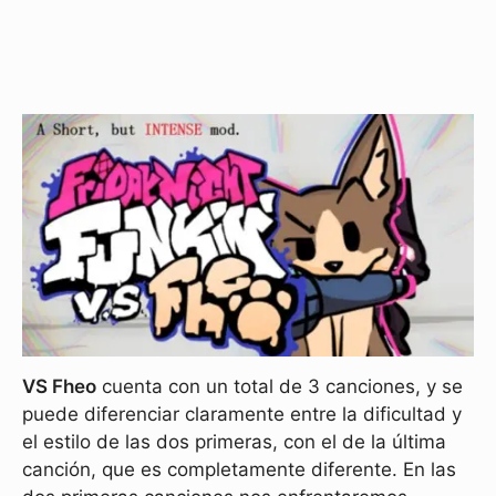
VS Fheo
cuenta con un total de 3 canciones, y se
puede diferenciar claramente entre la dificultad y
el estilo de las dos primeras, con el de la última
canción, que es completamente diferente. En las