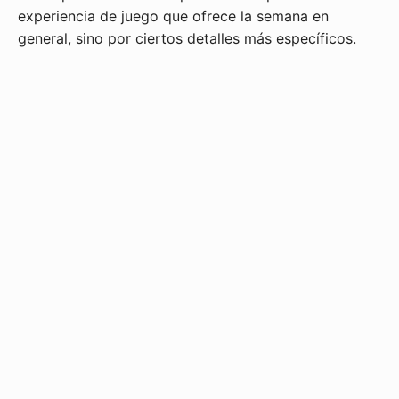
experiencia de juego que ofrece la semana en
general, sino por ciertos detalles más específicos.