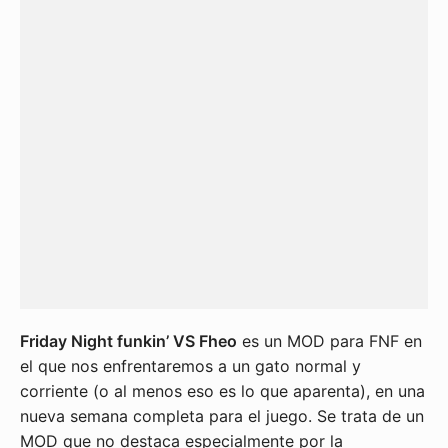
Friday Night funkin’ VS Fheo
es un MOD para FNF en
el que nos enfrentaremos a un gato normal y
corriente (o al menos eso es lo que aparenta), en una
nueva semana completa para el juego. Se trata de un
MOD que no destaca especialmente por la