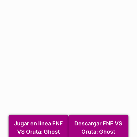
Jugar en línea FNF
Descargar FNF VS
VS Oruta: Ghost
Oruta: Ghost