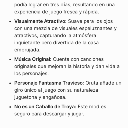
podía lograr en tres días, resultando en una
experiencia de juego fresca y rápida.
Visualmente Atractivo:
Suave para los ojos
con una mezcla de visuales espeluznantes y
atractivos, capturando la atmósfera
inquietante pero divertida de la casa
embrujada.
Música Original:
Cuenta con canciones
originales que mejoran la historia y dan vida a
los personajes.
Personaje Fantasma Travieso:
Oruta añade un
giro único al juego con su naturaleza
juguetona y engañosa.
No es un Caballo de Troya:
Este mod es
seguro para descargar y jugar.