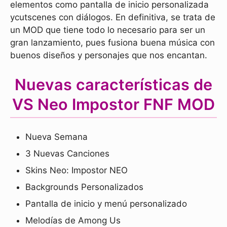
elementos como pantalla de inicio personalizada
ycutscenes con diálogos. En definitiva, se trata de
un MOD que tiene todo lo necesario para ser un
gran lanzamiento, pues fusiona buena música con
buenos diseños y personajes que nos encantan.
Nuevas características de
VS Neo Impostor FNF MOD
Nueva Semana
3 Nuevas Canciones
Skins Neo: Impostor NEO
Backgrounds Personalizados
Pantalla de inicio y menú personalizado
Melodías de Among Us