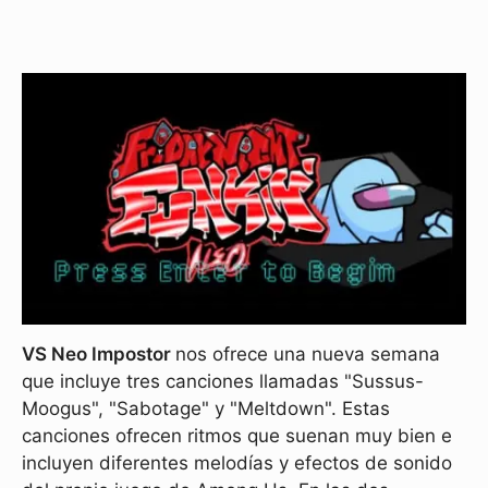
VS Neo Impostor
nos ofrece una nueva semana
que incluye tres canciones llamadas "Sussus-
Moogus", "Sabotage" y "Meltdown". Estas
canciones ofrecen ritmos que suenan muy bien e
incluyen diferentes melodías y efectos de sonido