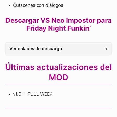
Cutscenes con diálogos
Descargar VS Neo Impostor para
Friday Night Funkin’
Ver enlaces de descarga
+
Últimas actualizaciones del
MOD
v1.0 – FULL WEEK