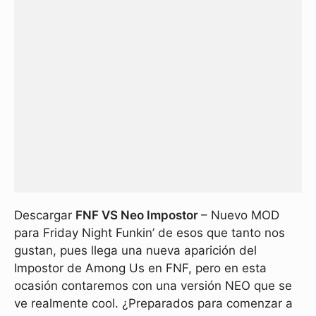
Descargar
FNF VS Neo Impostor
– Nuevo MOD
para Friday Night Funkin’ de esos que tanto nos
gustan, pues llega una nueva aparición del
Impostor de Among Us en FNF, pero en esta
ocasión contaremos con una versión NEO que se
ve realmente cool. ¿Preparados para comenzar a