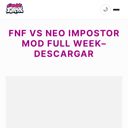
🌙
FNF VS NEO IMPOSTOR
MOD FULL WEEK–
DESCARGAR