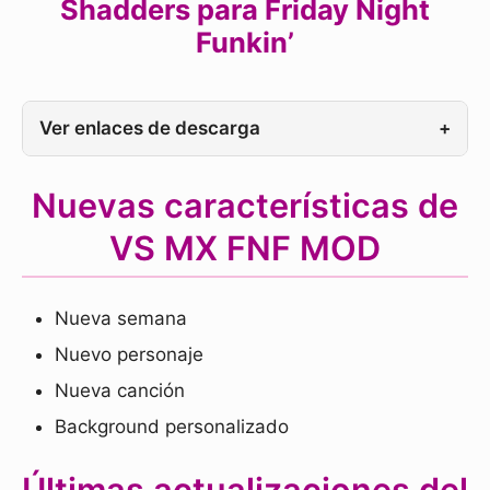
Shadders para Friday Night
Funkin’
Ver enlaces de descarga
+
Nuevas características de
VS MX FNF MOD
Nueva semana
Nuevo personaje
Nueva canción
Background personalizado
Últimas actualizaciones del