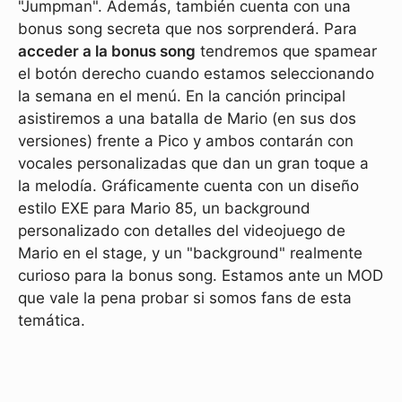
"Jumpman". Además, también cuenta con una
bonus song secreta que nos sorprenderá. Para
acceder a la bonus song
tendremos que spamear
el botón derecho cuando estamos seleccionando
la semana en el menú. En la canción principal
asistiremos a una batalla de Mario (en sus dos
versiones) frente a Pico y ambos contarán con
vocales personalizadas que dan un gran toque a
la melodía. Gráficamente cuenta con un diseño
estilo EXE para Mario 85, un background
personalizado con detalles del videojuego de
Mario en el stage, y un "background" realmente
curioso para la bonus song. Estamos ante un MOD
que vale la pena probar si somos fans de esta
temática.