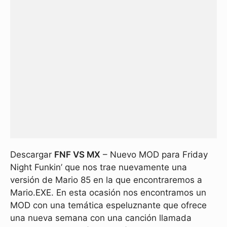
Descargar
FNF VS MX
– Nuevo MOD para Friday
Night Funkin’ que nos trae nuevamente una
versión de Mario 85 en la que encontraremos a
Mario.EXE. En esta ocasión nos encontramos un
MOD con una temática espeluznante que ofrece
una nueva semana con una canción llamada