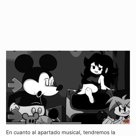
En cuanto al apartado musical, tendremos la