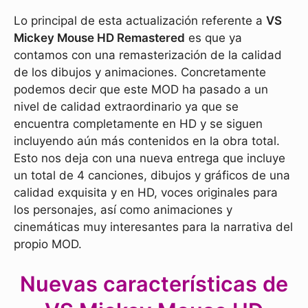
Lo principal de esta actualización referente a
VS
Mickey Mouse HD Remastered
es que ya
contamos con una remasterización de la calidad
de los dibujos y animaciones. Concretamente
podemos decir que este MOD ha pasado a un
nivel de calidad extraordinario ya que se
encuentra completamente en HD y se siguen
incluyendo aún más contenidos en la obra total.
Esto nos deja con una nueva entrega que incluye
un total de 4 canciones, dibujos y gráficos de una
calidad exquisita y en HD, voces originales para
los personajes, así como animaciones y
cinemáticas muy interesantes para la narrativa del
propio MOD.
Nuevas características de