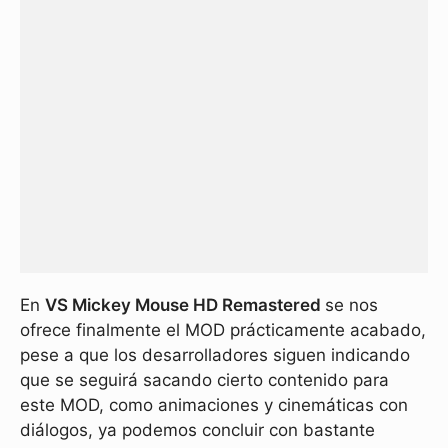
En
VS Mickey Mouse HD Remastered
se nos
ofrece finalmente el MOD prácticamente acabado,
pese a que los desarrolladores siguen indicando
que se seguirá sacando cierto contenido para
este MOD, como animaciones y cinemáticas con
diálogos, ya podemos concluir con bastante