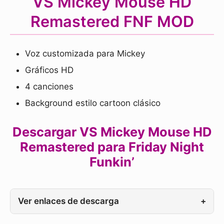
VS Mickey Mouse HD
Remastered FNF MOD
Voz customizada para Mickey
Gráficos HD
4 canciones
Background estilo cartoon clásico
Descargar VS Mickey Mouse HD
Remastered para Friday Night
Funkin’
Ver enlaces de descarga
+