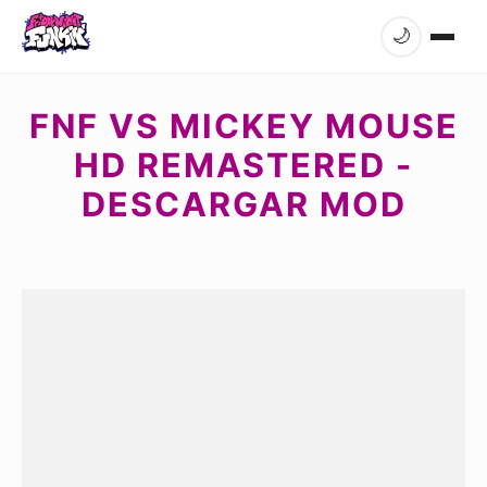
🌙
FNF VS MICKEY MOUSE
HD REMASTERED -
DESCARGAR MOD