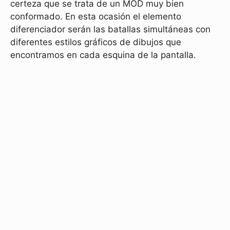
certeza que se trata de un MOD muy bien
conformado. En esta ocasión el elemento
diferenciador serán las batallas simultáneas con
diferentes estilos gráficos de dibujos que
encontramos en cada esquina de la pantalla.