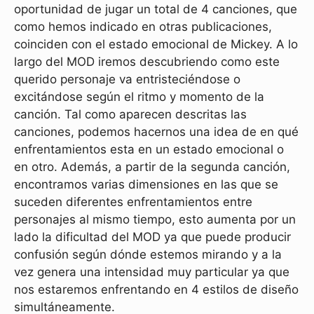
oportunidad de jugar un total de 4 canciones, que
como hemos indicado en otras publicaciones,
coinciden con el estado emocional de Mickey. A lo
largo del MOD iremos descubriendo como este
querido personaje va entristeciéndose o
excitándose según el ritmo y momento de la
canción. Tal como aparecen descritas las
canciones, podemos hacernos una idea de en qué
enfrentamientos esta en un estado emocional o
en otro. Además, a partir de la segunda canción,
encontramos varias dimensiones en las que se
suceden diferentes enfrentamientos entre
personajes al mismo tiempo, esto aumenta por un
lado la dificultad del MOD ya que puede producir
confusión según dónde estemos mirando y a la
vez genera una intensidad muy particular ya que
nos estaremos enfrentando en 4 estilos de diseño
simultáneamente.