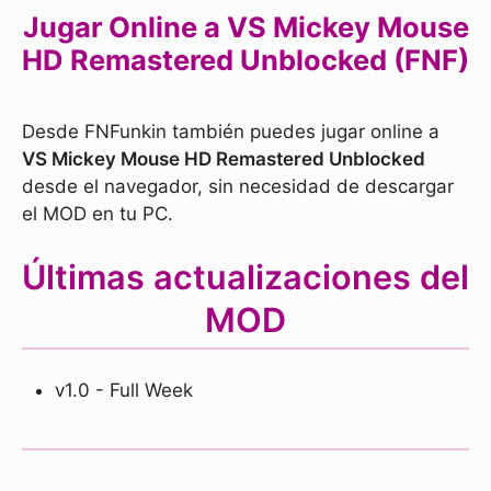
Jugar Online a VS Mickey Mouse
HD Remastered Unblocked (FNF)
Desde FNFunkin también puedes jugar online a
VS Mickey Mouse HD Remastered Unblocked
desde el navegador, sin necesidad de descargar
el MOD en tu PC.
Últimas actualizaciones del
MOD
v1.0 - Full Week