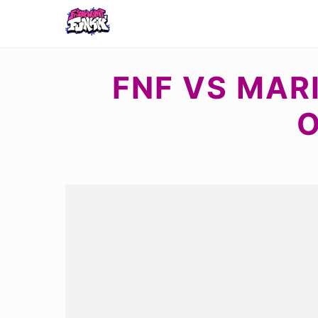
FNF VS MARI
O