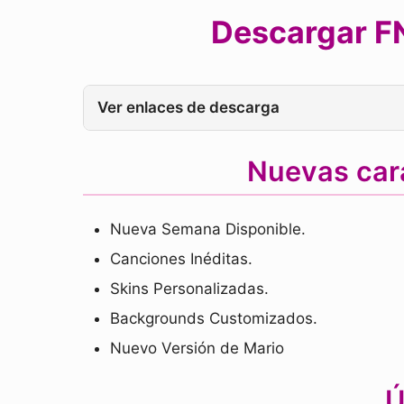
Descargar FN
Ver enlaces de descarga
Nuevas car
Nueva Semana Disponible.
Canciones Inéditas.
Skins Personalizadas.
Backgrounds Customizados.
Nuevo Versión de Mario
Ú