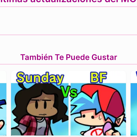
También Te Puede Gustar