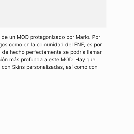
a de un MOD protagonizado por Mario. Por
egos como en la comunidad del FNF, es por
E, de hecho perfectamente se podría llamar
ción más profunda a este MOD. Hay que
 con Skins personalizadas, así como con