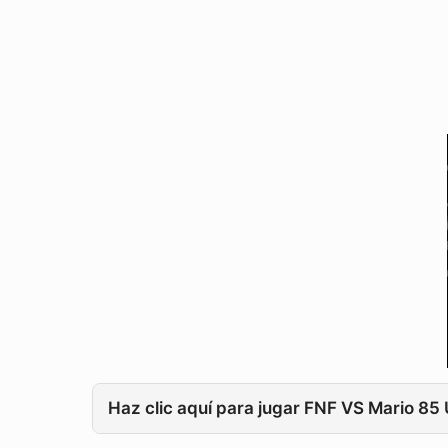
Haz clic aquí para jugar FNF VS Mario 85