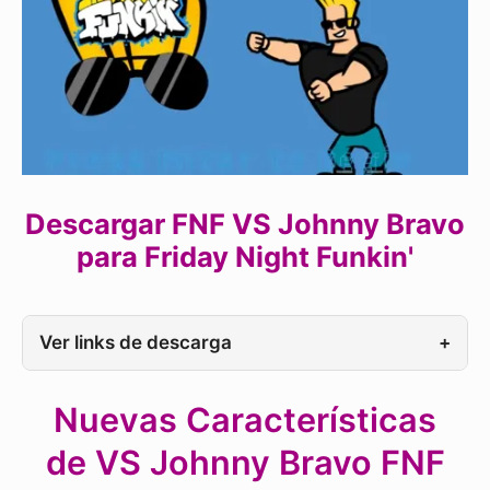
Descargar FNF VS Johnny Bravo
para Friday Night Funkin'
Ver links de descarga
+
Nuevas Características
de VS Johnny Bravo FNF