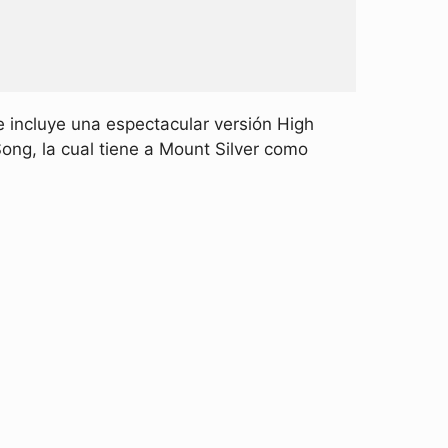
 incluye una espectacular versión High
ng, la cual tiene a Mount Silver como