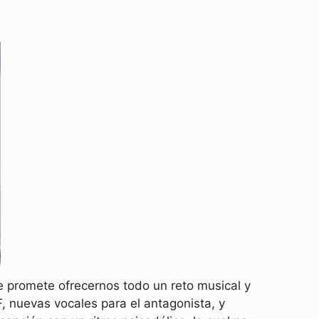
e promete ofrecernos todo un reto musical y
, nuevas vocales para el antagonista, y