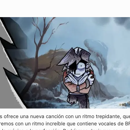
s ofrece una nueva canción con un ritmo trepidante, qu
remos con un ritmo increíble que contiene vocales de BF