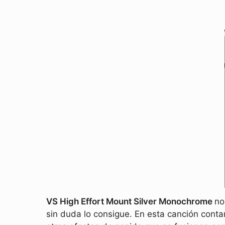
VS High Effort Mount Silver Monochrome
no
sin duda lo consigue. En esta canción conta