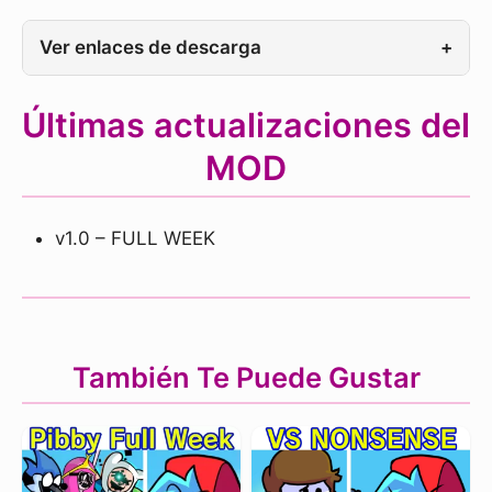
Ver enlaces de descarga
+
Últimas actualizaciones del
MOD
v1.0 – FULL WEEK
También Te Puede Gustar