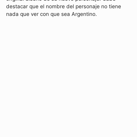
destacar que el nombre del personaje no tiene
nada que ver con que sea Argentino.