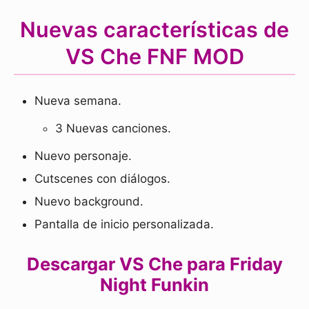
Nuevas características de
VS Che FNF MOD
Nueva semana.
3 Nuevas canciones.
Nuevo personaje.
Cutscenes con diálogos.
Nuevo background.
Pantalla de inicio personalizada.
Descargar VS Che para Friday
Night Funkin