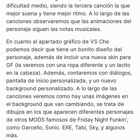
dificultad medio, siendo la tercera canción la que
mejor suena y tiene mejor ritmo. A lo largo de las
canciones observaremos que las animaciones del
personaje siguen las notas musicales.
En cuanto al apartado gráfico de VS Che
podemos decir que tiene un bonito diseño del
personaje, además de incluir una nueva skin para
GF (la veremos con una ropa diferente y un lacito
en la cabeza). Además, contaremos con diálogos,
pantalla de inicio personalizada, y un nuevo
background personalizado. A lo largo de las
canciones veremos como hay unas imágenes en
el background que van cambiando, se trata de
dibujos en los que aparecen diferentes personajes
de otros MODS famosos de Friday Night Funkin',
como Garcello, Sonic. EXE, Tabi, Sky, y algunos
más.