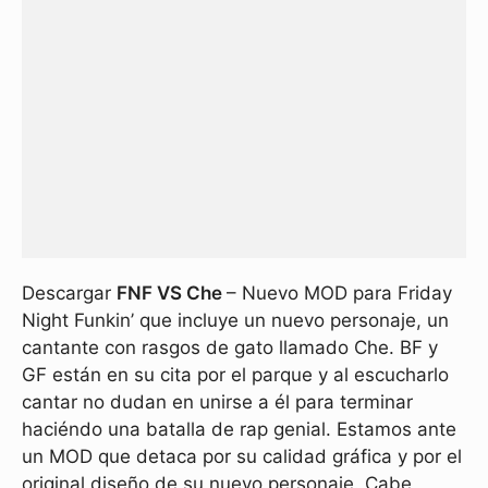
Descargar
FNF VS Che
– Nuevo MOD para Friday
Night Funkin’ que incluye un nuevo personaje, un
cantante con rasgos de gato llamado Che. BF y
GF están en su cita por el parque y al escucharlo
cantar no dudan en unirse a él para terminar
haciéndo una batalla de rap genial. Estamos ante
un MOD que detaca por su calidad gráfica y por el
original diseño de su nuevo personaje. Cabe