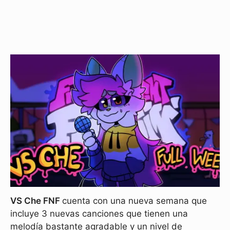
VS Che FNF
cuenta con una nueva semana que
incluye 3 nuevas canciones que tienen una
melodía bastante agradable y un nivel de