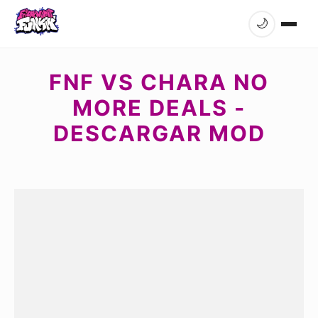
🌙
FNF VS CHARA NO
MORE DEALS -
DESCARGAR MOD