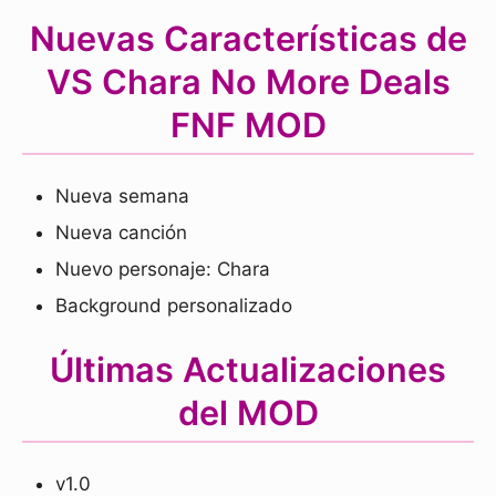
Nuevas Características de
VS Chara No More Deals
FNF MOD
Nueva semana
Nueva canción
Nuevo personaje: Chara
Background personalizado
Últimas Actualizaciones
del MOD
v1.0