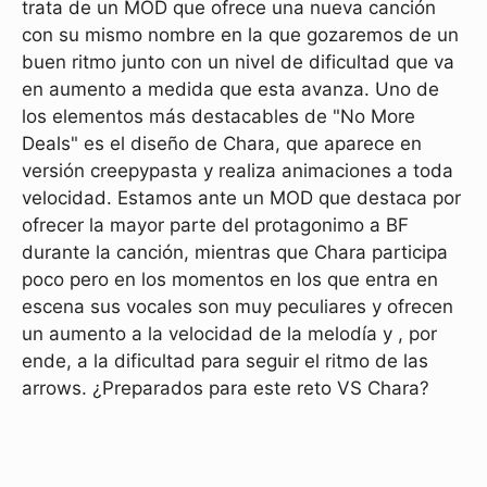
trata de un MOD que ofrece una nueva canción
con su mismo nombre en la que gozaremos de un
buen ritmo junto con un nivel de dificultad que va
en aumento a medida que esta avanza. Uno de
los elementos más destacables de "No More
Deals" es el diseño de Chara, que aparece en
versión creepypasta y realiza animaciones a toda
velocidad. Estamos ante un MOD que destaca por
ofrecer la mayor parte del protagonimo a BF
durante la canción, mientras que Chara participa
poco pero en los momentos en los que entra en
escena sus vocales son muy peculiares y ofrecen
un aumento a la velocidad de la melodía y , por
ende, a la dificultad para seguir el ritmo de las
arrows. ¿Preparados para este reto VS Chara?