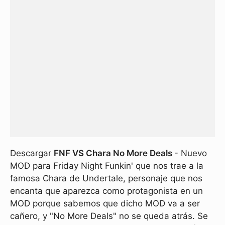
Descargar
FNF VS Chara No More Deals
- Nuevo
MOD para Friday Night Funkin' que nos trae a la
famosa Chara de Undertale, personaje que nos
encanta que aparezca como protagonista en un
MOD porque sabemos que dicho MOD va a ser
cañero, y "No More Deals" no se queda atrás. Se