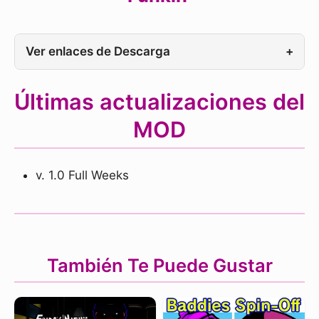
Ver enlaces de Descarga
+
Últimas actualizaciones del
MOD
v. 1.0 Full Weeks
También Te Puede Gustar