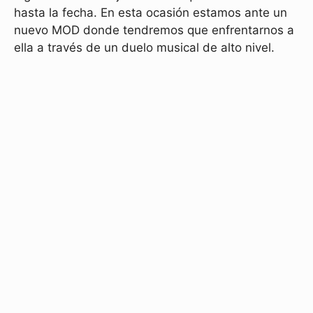
hasta la fecha. En esta ocasión estamos ante un
nuevo MOD donde tendremos que enfrentarnos a
ella a través de un duelo musical de alto nivel.