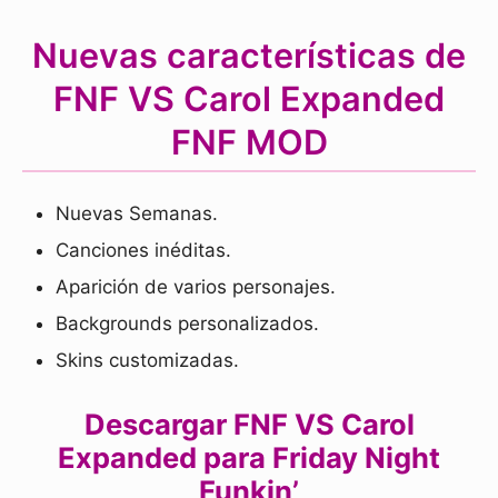
Nuevas características de
FNF VS Carol Expanded
FNF MOD
Nuevas Semanas.
Canciones inéditas.
Aparición de varios personajes.
Backgrounds personalizados.
Skins customizadas.
Descargar FNF VS Carol
Expanded para Friday Night
Funkin’