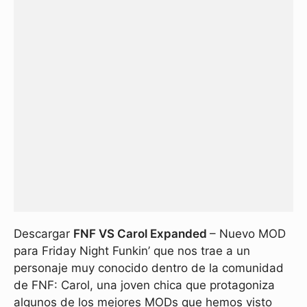
Descargar
FNF VS Carol Expanded
– Nuevo MOD
para Friday Night Funkin’ que nos trae a un
personaje muy conocido dentro de la comunidad
de FNF: Carol, una joven chica que protagoniza
algunos de los mejores MODs que hemos visto