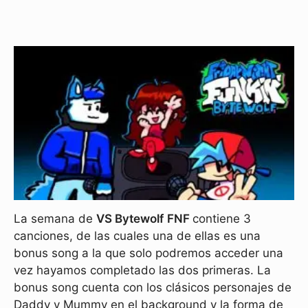
La semana de
VS Bytewolf
FNF
contiene 3
canciones, de las cuales una de ellas es una
bonus song a la que solo podremos acceder una
vez hayamos completado las dos primeras. La
bonus song cuenta con los clásicos personajes de
Daddy y Mummy en el background y la forma de