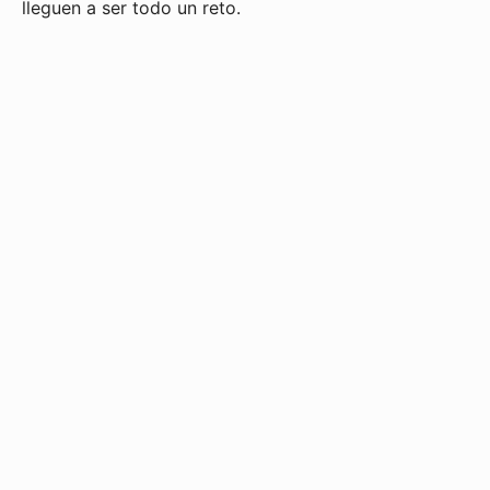
lleguen a ser todo un reto.