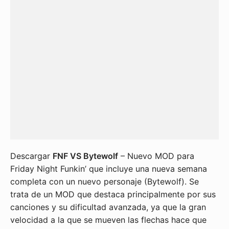
Descargar
FNF VS Bytewolf
– Nuevo MOD para
Friday Night Funkin’ que incluye una nueva semana
completa con un nuevo personaje (Bytewolf). Se
trata de un MOD que destaca principalmente por sus
canciones y su dificultad avanzada, ya que la gran
velocidad a la que se mueven las flechas hace que