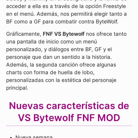
acceder a ella es a través de la opción Freestyle
en el menú. Además, nos permitirá elegir tanto a
BF como a GF para combatir contra ByteWolf.
Gráficamente,
FNF VS Bytewolf
nos ofrece tanto
una pantalla de inicio como un menú
personalizado, y diálogos entre BF, GF y el
personaje que dan un sentido a la historia.
Además, la segunda canción ofrece algunas
charts con forma de huella de lobo,
personalizadas con la estética del personaje
principal.
Nuevas características de
VS Bytewolf FNF MOD
Nueva semana.