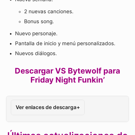
2 nuevas canciones.
Bonus song.
Nuevo personaje.
Pantalla de inicio y menú personalizados.
Nuevos diálogos.
Descargar VS Bytewolf para
Friday Night Funkin’
Ver enlaces de descarga
+