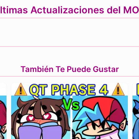
ltimas Actualizaciones del M
También Te Puede Gustar