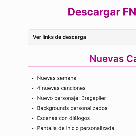
Descargar FNF
Ver links de descarga
Nuevas Ca
Nuevas semana
4 nuevas canciones
Nuevo personaje: Bragaplier
Backgrounds personalizados
Escenas con diálogos
Pantalla de inicio personalizada