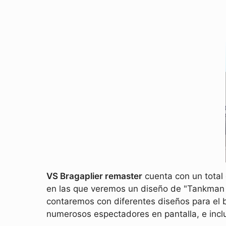
VS Bragaplier remaster
cuenta con un total
en las que veremos un diseño de "Tankman p
contaremos con diferentes diseños para el b
numerosos espectadores en pantalla, e incl