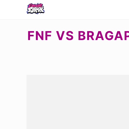
FNF VS BRAGA