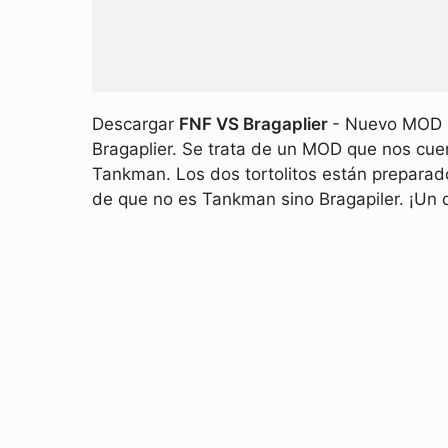
Descargar
FNF VS Bragaplier
- Nuevo MOD p
Bragaplier. Se trata de un MOD que nos cue
Tankman. Los dos tortolitos están preparado
de que no es Tankman sino Bragapiler. ¡Un