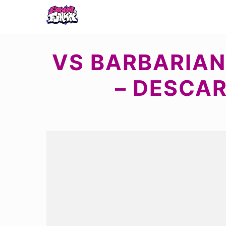
VS BARBARIAN
– DESCAR