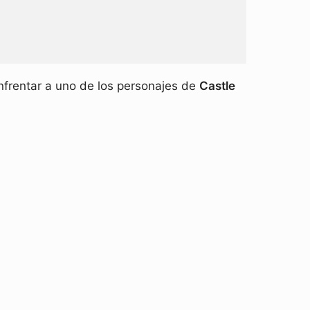
frentar a uno de los personajes de
Castle