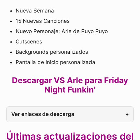
Nueva Semana
15 Nuevas Canciones
Nuevo Personaje: Arle de Puyo Puyo
Cutscenes
Backgrounds personalizados
Pantalla de inicio personalizada
Descargar VS Arle para Friday
Night Funkin’
Ver enlaces de descarga
+
Últimas actualizaciones del