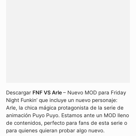
Descargar
FNF VS Arle
– Nuevo MOD para Friday
Night Funkin’ que incluye un nuevo personaje:
Arle, la chica mágica protagonista de la serie de
animación Puyo Puyo. Estamos ante un MOD lleno
de contenidos, perfecto para fans de esta serie o
para quienes quieran probar algo nuevo.