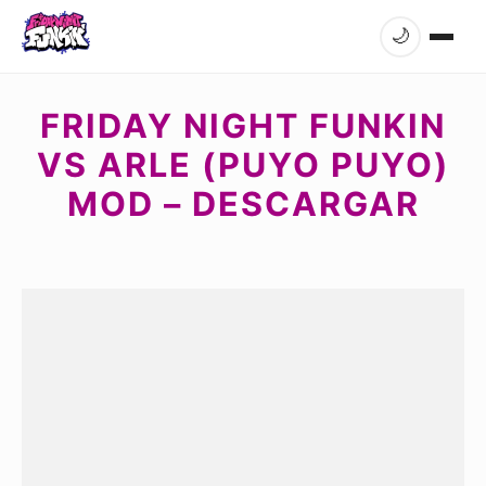
🌙
FRIDAY NIGHT FUNKIN
VS ARLE (PUYO PUYO)
MOD – DESCARGAR