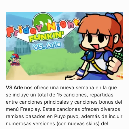
VS Arle
nos ofrece una nueva semana en la que
se incluye un total de 15 canciones, repartidas
entre canciones principales y canciones bonus del
menú Freeplay. Estas canciones ofrecen diversos
remixes basados en Puyo puyo, además de incluir
numerosas versiones (con nuevas skins) del