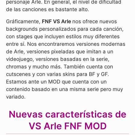
personaje Arle. En general, el nivel de dificultad
de las canciones es bastante alto.
Gráficamente,
FNF VS Arle
nos ofrece nuevos
backgrounds personalizados para cada canción,
con stages que incluyen estilos muy diferentes
entre sí. Nos encontraremos versiones modernas
de Arle, versiones pixeladas que imitan a un
videojuego, versiones basadas en la serie,
chromas y mucho más. También cuenta con
cutscenes y con varias skins para BF y GF.
Estamos ante un MOD que cuenta con un
contenido basado en una misma serie pero muy
variado.
Nuevas características de
VS Arle FNF MOD