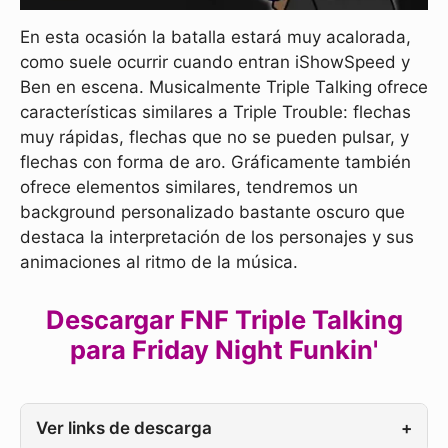
En esta ocasión la batalla estará muy acalorada,
como suele ocurrir cuando entran iShowSpeed y
Ben en escena. Musicalmente Triple Talking ofrece
características similares a Triple Trouble: flechas
muy rápidas, flechas que no se pueden pulsar, y
flechas con forma de aro. Gráficamente también
ofrece elementos similares, tendremos un
background personalizado bastante oscuro que
destaca la interpretación de los personajes y sus
animaciones al ritmo de la música.
Descargar FNF Triple Talking
para Friday Night Funkin'
Ver links de descarga
+