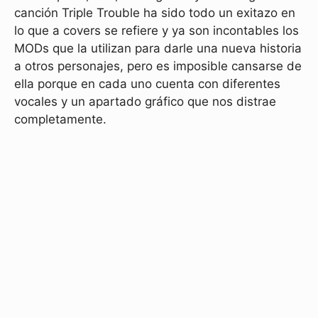
canción Triple Trouble ha sido todo un exitazo en
lo que a covers se refiere y ya son incontables los
MODs que la utilizan para darle una nueva historia
a otros personajes, pero es imposible cansarse de
ella porque en cada uno cuenta con diferentes
vocales y un apartado gráfico que nos distrae
completamente.