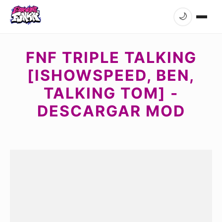
🌙
FNF TRIPLE TALKING
[ISHOWSPEED, BEN,
TALKING TOM] -
DESCARGAR MOD