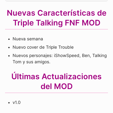
Nuevas Características de
Triple Talking FNF MOD
Nueva semana
Nuevo cover de Triple Trouble
Nuevos personajes: iShowSpeed, Ben, Talking
Tom y sus amigos.
Últimas Actualizaciones
del MOD
v1.0