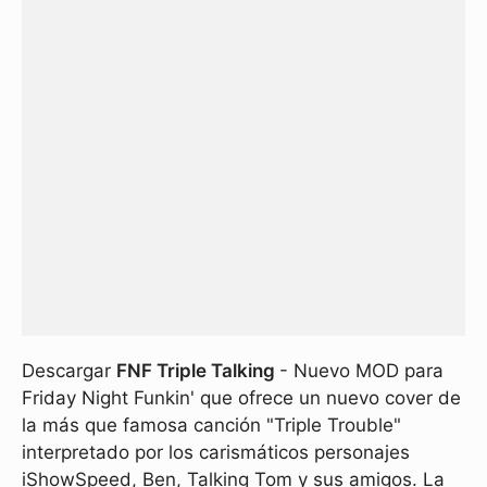
Descargar
FNF Triple Talking
- Nuevo MOD para
Friday Night Funkin' que ofrece un nuevo cover de
la más que famosa canción "Triple Trouble"
interpretado por los carismáticos personajes
iShowSpeed, Ben, Talking Tom y sus amigos. La