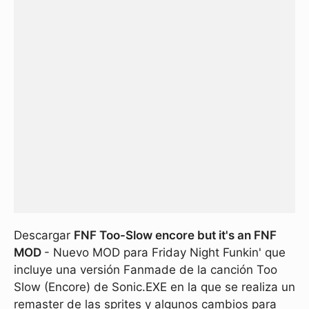
Descargar
FNF Too-Slow encore but it's an FNF
MOD
- Nuevo MOD para Friday Night Funkin' que
incluye una versión Fanmade de la canción Too
Slow (Encore) de Sonic.EXE en la que se realiza un
remaster de las sprites y algunos cambios para