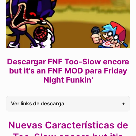
Descargar FNF Too-Slow encore
but it's an FNF MOD para Friday
Night Funkin'
Ver links de descarga
+
Nuevas Características de