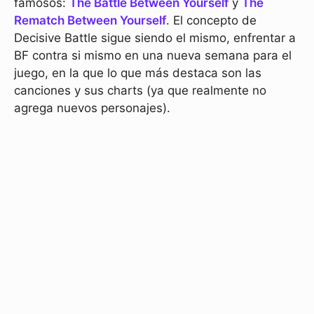
famosos:
The Battle Between Yourself
y
The
Rematch Between Yourself
. El concepto de
Decisive Battle sigue siendo el mismo, enfrentar a
BF contra si mismo en una nueva semana para el
juego, en la que lo que más destaca son las
canciones y sus charts (ya que realmente no
agrega nuevos personajes).