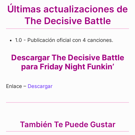
Últimas actualizaciones de
The Decisive Battle
1.0 - Publicación oficial con 4 canciones.
Descargar The Decisive Battle
para Friday Night Funkin’
Enlace –
Descargar
También Te Puede Gustar