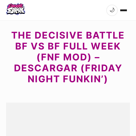
🌙
THE DECISIVE BATTLE
BF VS BF FULL WEEK
(FNF MOD) –
DESCARGAR (FRIDAY
NIGHT FUNKIN’)