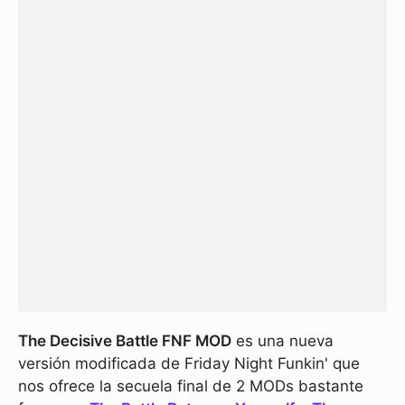
The Decisive Battle FNF MOD
es una nueva
versión modificada de Friday Night Funkin' que
nos ofrece la secuela final de 2 MODs bastante