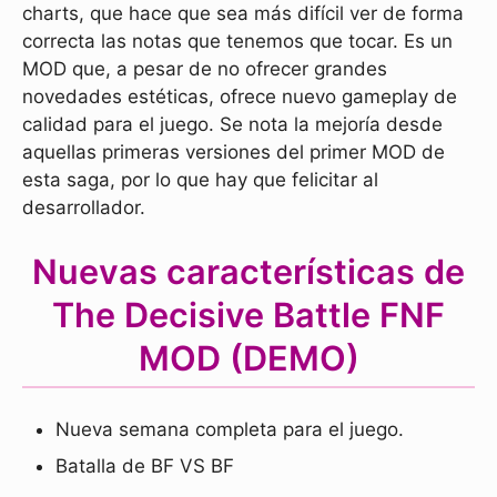
charts, que hace que sea más difícil ver de forma
correcta las notas que tenemos que tocar. Es un
MOD que, a pesar de no ofrecer grandes
novedades estéticas, ofrece nuevo gameplay de
calidad para el juego. Se nota la mejoría desde
aquellas primeras versiones del primer MOD de
esta saga, por lo que hay que felicitar al
desarrollador.
Nuevas características de
The Decisive Battle FNF
MOD (DEMO)
Nueva semana completa para el juego.
Batalla de BF VS BF