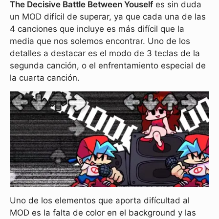
The Decisive Battle Between Youself
es sin duda
un MOD difícil de superar, ya que cada una de las
4 canciones que incluye es más difícil que la
media que nos solemos encontrar. Uno de los
detalles a destacar es el modo de 3 teclas de la
segunda canción, o el enfrentamiento especial de
la cuarta canción.
Uno de los elementos que aporta difícultad al
MOD es la falta de color en el background y las