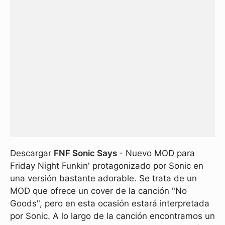
Descargar
FNF Sonic Says
- Nuevo MOD para
Friday Night Funkin' protagonizado por Sonic en
una versión bastante adorable. Se trata de un
MOD que ofrece un cover de la canción "No
Goods", pero en esta ocasión estará interpretada
por Sonic. A lo largo de la canción encontramos un