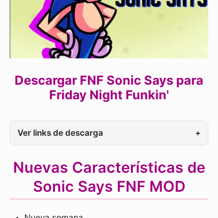
Descargar FNF Sonic Says para
Friday Night Funkin'
Ver links de descarga
+
Nuevas Características de
Sonic Says FNF MOD
Nueva semana