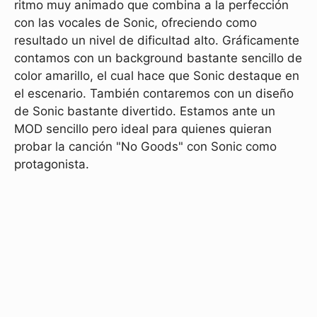
ritmo muy animado que combina a la perfección
con las vocales de Sonic, ofreciendo como
resultado un nivel de dificultad alto. Gráficamente
contamos con un background bastante sencillo de
color amarillo, el cual hace que Sonic destaque en
el escenario. También contaremos con un diseño
de Sonic bastante divertido. Estamos ante un
MOD sencillo pero ideal para quienes quieran
probar la canción "No Goods" con Sonic como
protagonista.