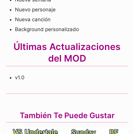
Nuevo personaje
Nueva canción
Background personalizado
Últimas Actualizaciones
del MOD
v1.0
También Te Puede Gustar