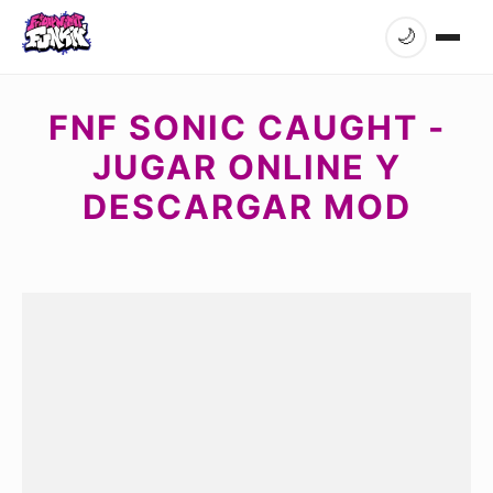
🌙
FNF SONIC CAUGHT -
JUGAR ONLINE Y
DESCARGAR MOD