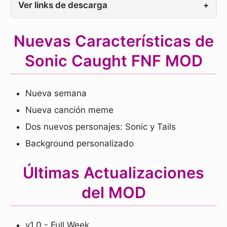
Ver links de descarga
+
Nuevas Características de
Sonic Caught FNF MOD
Nueva semana
Nueva canción meme
Dos nuevos personajes: Sonic y Tails
Background personalizado
Últimas Actualizaciones
del MOD
v1.0 - Full Week