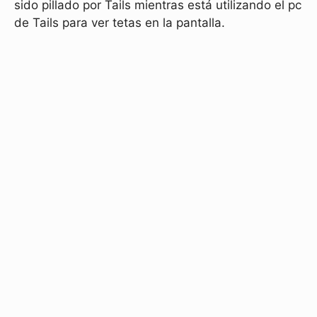
sido pillado por Tails mientras está utilizando el pc
de Tails para ver tetas en la pantalla.