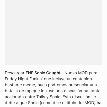
Descargar
FNF Sonic Caught
- Nuevo MOD para
Friday Night Funkin' que incluye un contenido
bastante meme, pues podremos presenciar una
batalla de rap que incluye una discusión bastante
acalorada entre Tails y Sonic. Esta discusión se
debe a que Sonic (como dice el título del MOD) ha