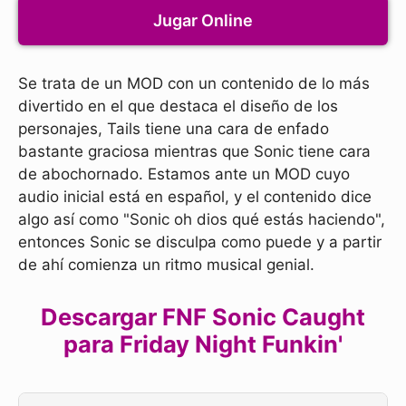
Jugar Online
Se trata de un MOD con un contenido de lo más
divertido en el que destaca el diseño de los
personajes, Tails tiene una cara de enfado
bastante graciosa mientras que Sonic tiene cara
de abochornado. Estamos ante un MOD cuyo
audio inicial está en español, y el contenido dice
algo así como "Sonic oh dios qué estás haciendo",
entonces Sonic se disculpa como puede y a partir
de ahí comienza un ritmo musical genial.
Descargar FNF Sonic Caught
para Friday Night Funkin'