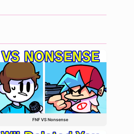
FNF VS Nonsense