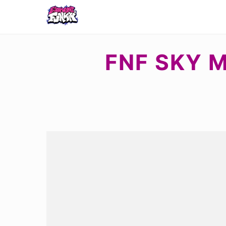
FNF SKY 