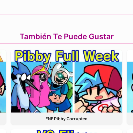
También Te Puede Gustar
FNF Pibby Corrupted