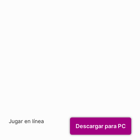
Jugar en línea
Descargar para PC