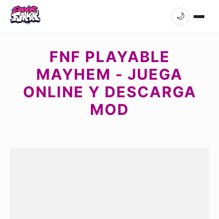
🌙
FNF PLAYABLE
MAYHEM - JUEGA
ONLINE Y DESCARGA
MOD