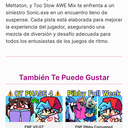
Mettaton, y Too Slow AWE Mix te enfrenta a un
siniestro Sonic.exe en un encuentro lleno de
suspense. Cada pista está elaborada para mejorar
la experiencia del jugador, asegurando una
mezcla de diversión y desafío adecuada para
todos los entusiastas de los juegos de ritmo.
También Te Puede Gustar
FNF VS QT
FNF Pibby Corrupted