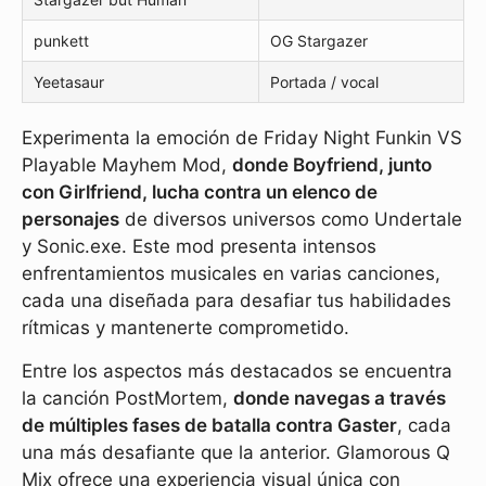
punkett
OG Stargazer
Yeetasaur
Portada / vocal
Experimenta la emoción de Friday Night Funkin VS
Playable Mayhem Mod,
donde Boyfriend, junto
con Girlfriend, lucha contra un elenco de
personajes
de diversos universos como Undertale
y Sonic.exe. Este mod presenta intensos
enfrentamientos musicales en varias canciones,
cada una diseñada para desafiar tus habilidades
rítmicas y mantenerte comprometido.
Entre los aspectos más destacados se encuentra
la canción PostMortem,
donde navegas a través
de múltiples fases de batalla contra Gaster
, cada
una más desafiante que la anterior. Glamorous Q
Mix ofrece una experiencia visual única con