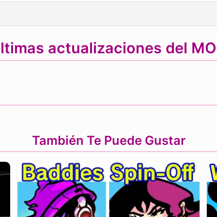
ltimas actualizaciones del M
También Te Puede Gustar