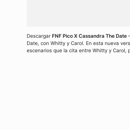
Descargar
FNF Pico X Cassandra The Date
Date, con Whitty y Carol. En esta nueva ver
escenarios que la cita entre Whitty y Carol, 