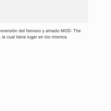
 reversión del famoso y amado MOD: The
 la cual tiene lugar en los mismos