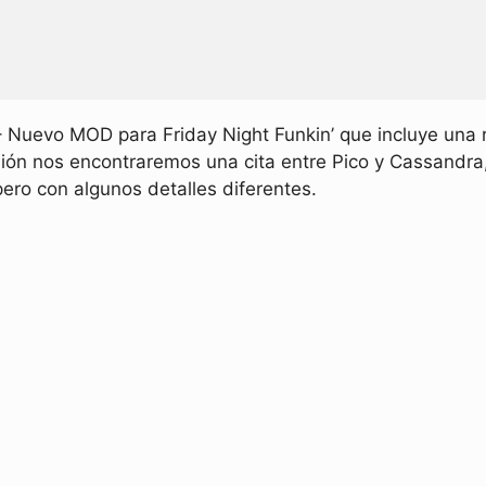
– Nuevo MOD para Friday Night Funkin’ que incluye una
sión nos encontraremos una cita entre Pico y Cassandra,
pero con algunos detalles diferentes.