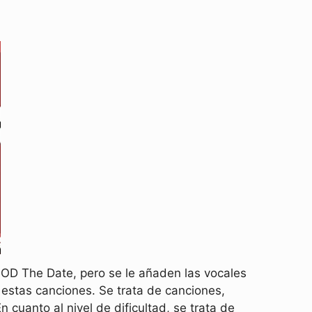
MOD The Date, pero se le añaden las vocales
stas canciones. Se trata de canciones,
cuanto al nivel de dificultad, se trata de