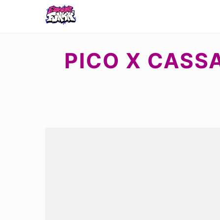
PICO X CASS