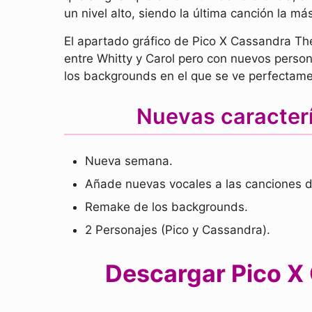
un nivel alto, siendo la última canción la m
El apartado gráfico de Pico X Cassandra Th
entre Whitty y Carol pero con nuevos perso
los backgrounds en el que se ve perfectame
Nuevas caracter
Nueva semana.
Añade nuevas vocales a las canciones d
Remake de los backgrounds.
2 Personajes (Pico y Cassandra).
Descargar Pico X 