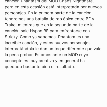
canción Phantasm del MOD Chaos Nightmare,
pero en esta ocasión está interpretada por nuevos
personajes. En la primera parte de la canción
tendremos una batalla de rap épica entre BF y
Trake, mientras que en la segunda parte de la
canción sale Hypno BF para enfrentarse con
Stricky. Como ya sabemos, Phantom es una
increíble canción, y estos nuevos personajes
interpretándola le dan un toque diferente que vale
la pena probar. Estamos ante un MOD cuyo
concepto es muy creativo y en general ha
quedado bastante bien el resultado.