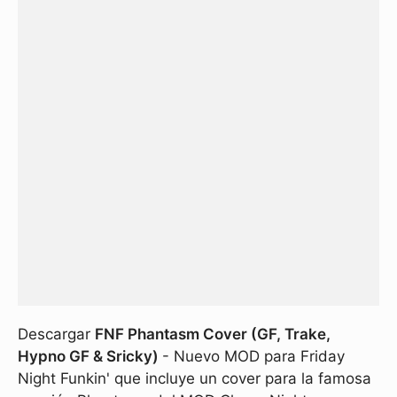
Descargar
FNF Phantasm Cover (GF, Trake,
Hypno GF & Sricky)
- Nuevo MOD para Friday
Night Funkin' que incluye un cover para la famosa