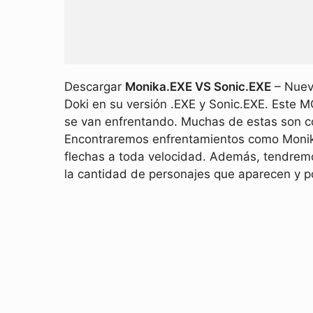
Descargar
Monika.EXE VS Sonic.EXE
– Nuevo
Doki en su versión .EXE y Sonic.EXE. Este
se van enfrentando. Muchas de estas son co
Encontraremos enfrentamientos como Monika.
flechas a toda velocidad. Además, tendrem
la cantidad de personajes que aparecen y po