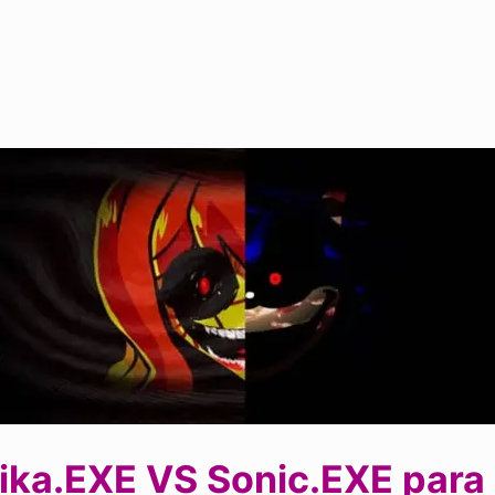
ka.EXE VS Sonic.EXE para F