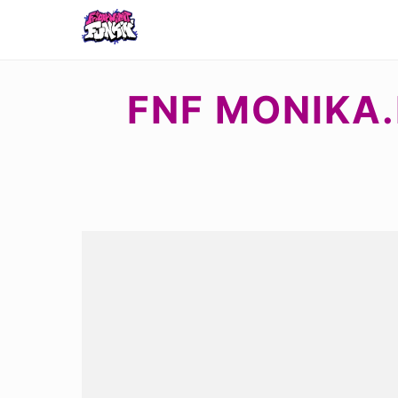
FNF MONIKA.