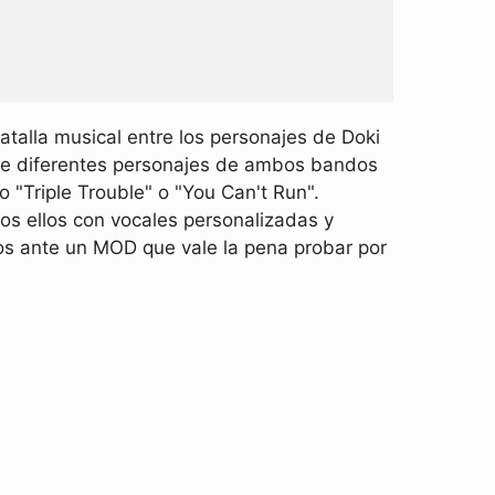
talla musical entre los personajes de Doki
ue diferentes personajes de ambos bandos
"Triple Trouble" o "You Can't Run".
s ellos con vocales personalizadas y
os ante un MOD que vale la pena probar por