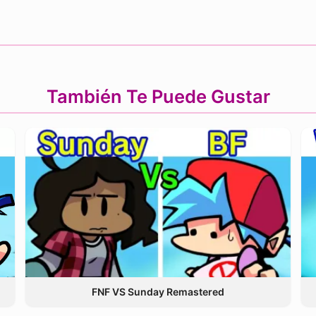
También Te Puede Gustar
FNF VS Sunday Remastered