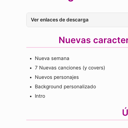
Ver enlaces de descarga
Nuevas caracte
Nueva semana
7 Nuevas canciones (y covers)
Nuevos personajes
Background personalizado
Intro
Ú