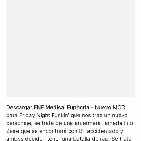
Descargar
FNF Medical Euphoria
- Nuevo MOD
para Friday Night Funkin' que nos trae un nuevo
personaje, se trata de una enfermera llamada Filo
Zaire que se encontrará con BF accidentado y
ambos deciden tener una batalla de rap. Se trata