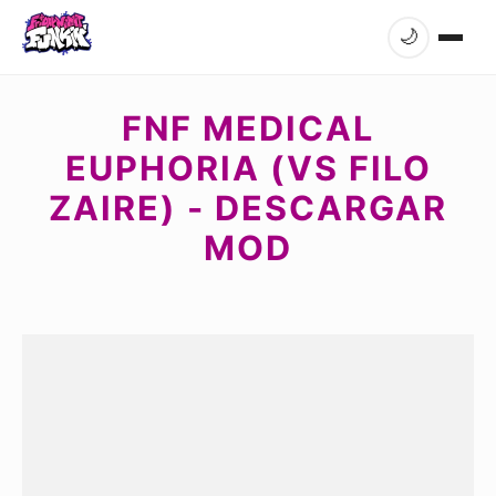
🌙
FNF MEDICAL
EUPHORIA (VS FILO
ZAIRE) - DESCARGAR
MOD