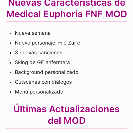
Nuevas Características de
Medical Euphoria FNF MOD
Nueva semana
Nuevo personaje: Filo Zaire
3 nuevas canciones
Sking de GF enfermera
Background personalizado
Cutscenes con diálogos
Menú personalizado
Últimas Actualizaciones
del MOD