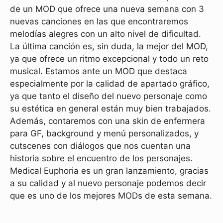
de un MOD que ofrece una nueva semana con 3
nuevas canciones en las que encontraremos
melodías alegres con un alto nivel de dificultad.
La última canción es, sin duda, la mejor del MOD,
ya que ofrece un ritmo excepcional y todo un reto
musical. Estamos ante un MOD que destaca
especialmente por la calidad de apartado gráfico,
ya que tanto el diseño del nuevo personaje como
su estética en general están muy bien trabajados.
Además, contaremos con una skin de enfermera
para GF, background y menú personalizados, y
cutscenes con diálogos que nos cuentan una
historia sobre el encuentro de los personajes.
Medical Euphoria es un gran lanzamiento, gracias
a su calidad y al nuevo personaje podemos decir
que es uno de los mejores MODs de esta semana.