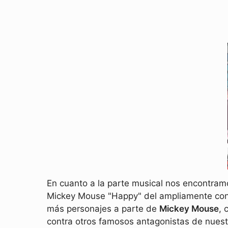
En cuanto a la parte musical nos encontra
Mickey Mouse "Happy" del ampliamente co
más personajes a parte de
Mickey Mouse
, 
contra otros famosos antagonistas de nuestr