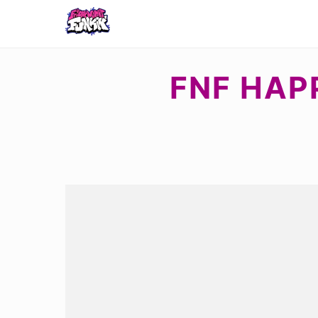
FNF HAP