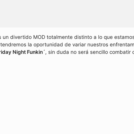
un divertido MOD totalmente distinto a lo que estamos
tendremos la oportunidad de variar nuestros enfrentam
riday Night Funkin´
, sin duda no será sencillo combatir