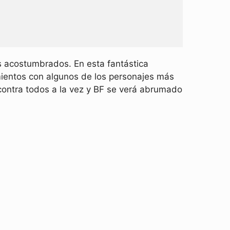
 acostumbrados. En esta fantástica
ientos con algunos de los personajes más
 contra todos a la vez y BF se verá abrumado