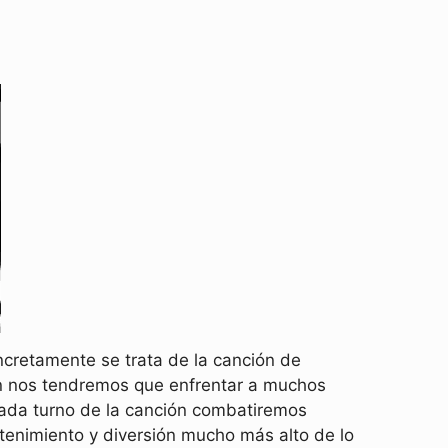
ncretamente se trata de la canción de
ión nos tendremos que enfrentar a muchos
cada turno de la canción combatiremos
etenimiento y diversión mucho más alto de lo