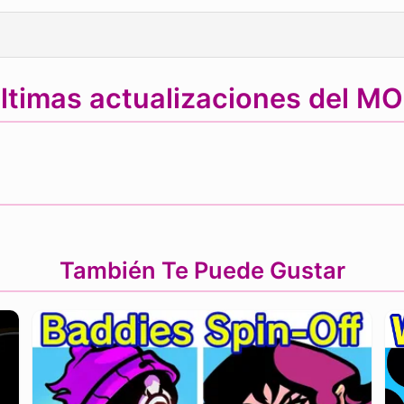
ltimas actualizaciones del M
También Te Puede Gustar