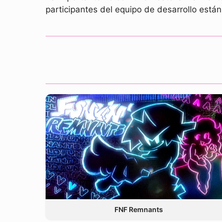
participantes del equipo de desarrollo est
FNF Remnants