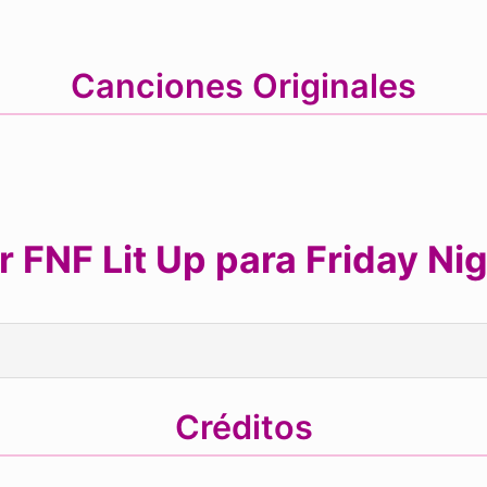
Canciones Originales
 FNF Lit Up para Friday Nig
Créditos