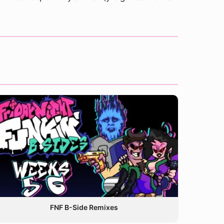
FNF B-Side Remixes