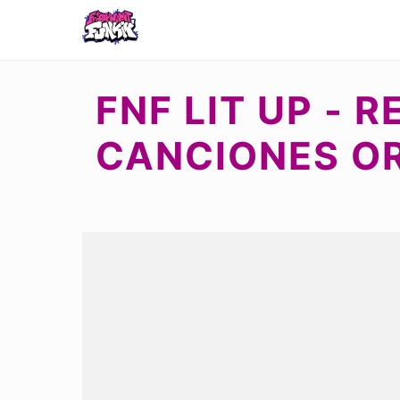
FNF LIT UP - 
CANCIONES OR