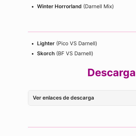
Winter Horrorland
(Darnell Mix)
Lighter
(Pico VS Darnell)
Skorch
(BF VS Darnell)
Descargar
Ver enlaces de descarga