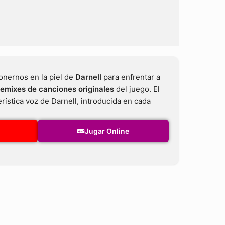
nernos en la piel de
Darnell
para enfrentar a
remixes de canciones originales
del juego. El
erística voz de Darnell, introducida en cada
Jugar Online