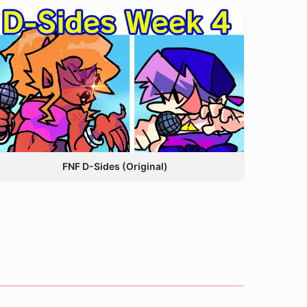
FNF D-Sides (Original)